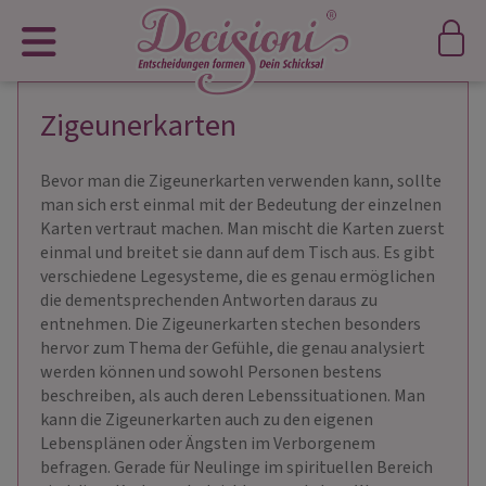
Zigeunerkarten
Bevor man die Zigeunerkarten verwenden kann, sollte
man sich erst einmal mit der Bedeutung der einzelnen
Karten vertraut machen. Man mischt die Karten zuerst
einmal und breitet sie dann auf dem Tisch aus. Es gibt
verschiedene Legesysteme, die es genau ermöglichen
die dementsprechenden Antworten daraus zu
entnehmen. Die Zigeunerkarten stechen besonders
hervor zum Thema der Gefühle, die genau analysiert
werden können und sowohl Personen bestens
beschreiben, als auch deren Lebenssituationen. Man
kann die Zigeunerkarten auch zu den eigenen
Lebensplänen oder Ängsten im Verborgenem
befragen. Gerade für Neulinge im spirituellen Bereich