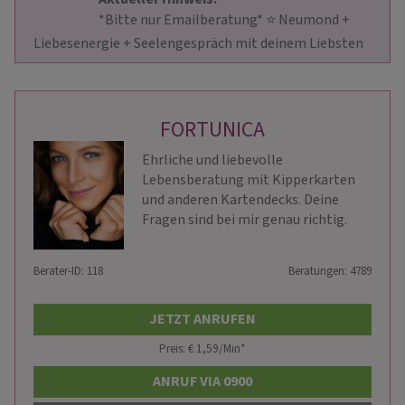
                        *Bitte nur Emailberatung* ⭐ ️Neumond + 
Liebesenergie + Seelengespräch mit deinem Liebsten   
FORTUNICA
Ehrliche und liebevolle
Lebensberatung mit Kipperkarten
und anderen Kartendecks. Deine
Fragen sind bei mir genau richtig.
Berater-ID: 118
Beratungen: 4789
JETZT ANRUFEN
Preis: € 1,59/Min
*
ANRUF VIA 0900