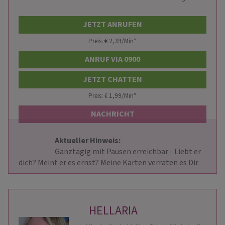
JETZT ANRUFEN
Preis: € 2,39/Min
*
ANRUF VIA 0900
JETZT CHATTEN
Preis: € 1,99/Min
*
NACHRICHT
Aktueller Hinweis: 
                        Ganztägig mit Pausen erreichbar - Liebt er 
dich? Meint er es ernst? Meine Karten verraten es Dir           
HELLARIA