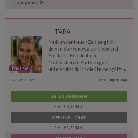
"Emergency"🚨                    
TARA
Medium der Neuen Zeit zeigt dir
deinen Sternenweg zur Liebe und
Glück mit Hellsicht und
*treffsicherem Kartenlegen*
unterstützt durch die Sternengöttin.
Berater-ID: 163
Beratungen: 884
JETZT ANRUFEN
Preis: € 3,99/Min
*
OFFLINE - CHAT
Preis: € 1,79/Min
*