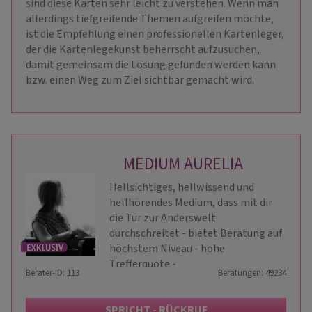
sind diese Karten sehr leicht zu verstehen. Wenn man
allerdings tiefgreifende Themen aufgreifen möchte,
ist die Empfehlung einen professionellen Kartenleger,
der die Kartenlegekunst beherrscht aufzusuchen,
damit gemeinsam die Lösung gefunden werden kann
bzw. einen Weg zum Ziel sichtbar gemacht wird.
MEDIUM AURELIA
Hellsichtiges, hellwissend und
hellhörendes Medium, dass mit dir
die Tür zur Anderswelt
durchschreitet - bietet Beratung auf
höchstem Niveau - hohe
Trefferquote -
Berater-ID: 113
Beratungen: 49234
SPRICHT - RÜCKRUF