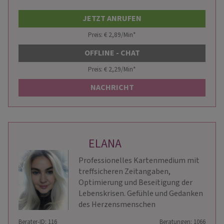
JETZT ANRUFEN
Preis: € 2,89/Min
*
OFFLINE - CHAT
Preis: € 2,29/Min
*
NACHRICHT
ELANA
Professionelles Kartenmedium mit
treffsicheren Zeitangaben,
Optimierung und Beseitigung der
Lebenskrisen. Gefühle und Gedanken
des Herzensmenschen
Berater-ID: 116
Beratungen: 1066