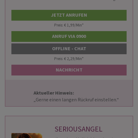
JETZT ANRUFEN
Preis: € 1,99/Min
*
ANRUF VIA 0900
OFFLINE - CHAT
Preis: € 2,29/Min
*
NACHRICHT
Aktueller Hinweis: 
                        „Gerne einen langen Rückruf einstellen.“                    
SERIOUSANGEL