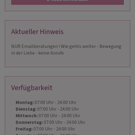
Aktueller Hinweis
NUR Emailberatungen ! Wie gehts weiter - Bewegung
in der Liebe - keine Anrufe
Verfügbarkeit
Montag:
07:00
Uhr
- 24:00
Uhr
Dienstag:
07:00
Uhr
- 24:00
Uhr
Mittwoch:
07:00
Uhr
- 24:00
Uhr
Donnerstag:
07:00
Uhr
- 24:00
Uhr
Freitag:
07:00
Uhr
- 24:00
Uhr