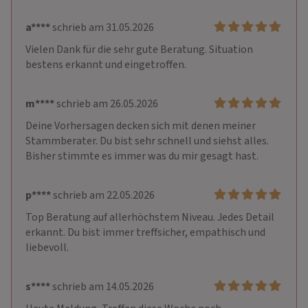
a****
schrieb am 31.05.2026
Vielen Dank für die sehr gute Beratung. Situation 
bestens erkannt und eingetroffen.
m****
schrieb am 26.05.2026
Deine Vorhersagen decken sich mit denen meiner 
Stammberater. Du bist sehr schnell und siehst alles. 
Bisher stimmte es immer was du mir gesagt hast.
p****
schrieb am 22.05.2026
Top Beratung auf allerhöchstem Niveau. Jedes Detail 
erkannt. Du bist immer treffsicher, empathisch und 
liebevoll.
s****
schrieb am 14.05.2026