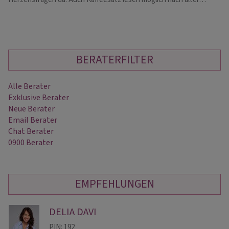
BERATERFILTER
Alle Berater
Exklusive Berater
Neue Berater
Email Berater
Chat Berater
0900 Berater
EMPFEHLUNGEN
DELIA DAVI
PIN: 192