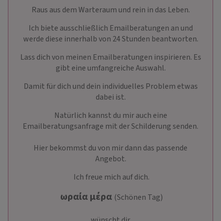
Raus aus dem Warteraum und rein in das Leben.
Ich biete ausschließlich Emailberatungen an und
werde diese innerhalb von 24 Stunden beantworten.
Lass dich von meinen Emailberatungen inspirieren. Es
gibt eine umfangreiche Auswahl.
Damit für dich und dein individuelles Problem etwas
dabei ist.
Natürlich kannst du mir auch eine
Emailberatungsanfrage mit der Schilderung senden.
Hier bekommst du von mir dann das passende
Angebot.
Ich freue mich auf dich.
ωραία μέρα
(Schönen Tag)
wünscht dir