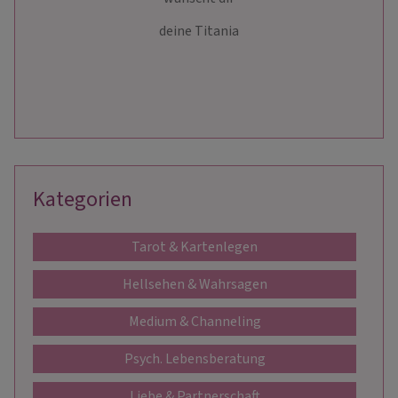
deine Titania
Kategorien
Tarot & Kartenlegen
Hellsehen & Wahrsagen
Medium & Channeling
Psych. Lebensberatung
Liebe & Partnerschaft