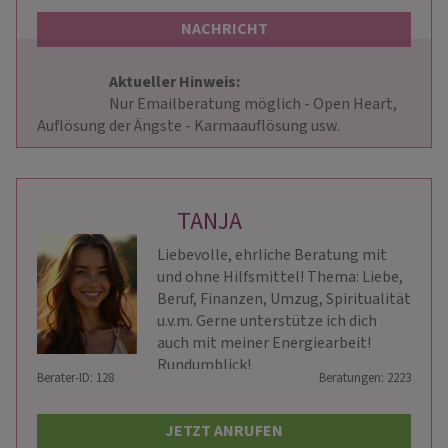
NACHRICHT
Aktueller Hinweis: 
                        Nur Emailberatung möglich - Open Heart, 
Auflösung der Ängste - Karmaauflösung usw.                    
TANJA
Liebevolle, ehrliche Beratung mit
und ohne Hilfsmittel! Thema: Liebe,
Beruf, Finanzen, Umzug, Spiritualität
u.v.m. Gerne unterstütze ich dich
auch mit meiner Energiearbeit!
Rundumblick!
Berater-ID: 128
Beratungen: 2223
JETZT ANRUFEN