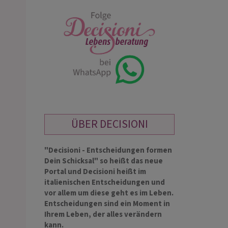
ÜBER DECISIONI
"Decisioni - Entscheidungen formen
Dein Schicksal" so heißt das neue
Portal und Decisioni heißt im
italienischen Entscheidungen und
vor allem um diese geht es im Leben.
Entscheidungen sind ein Moment in
Ihrem Leben, der alles verändern
kann.