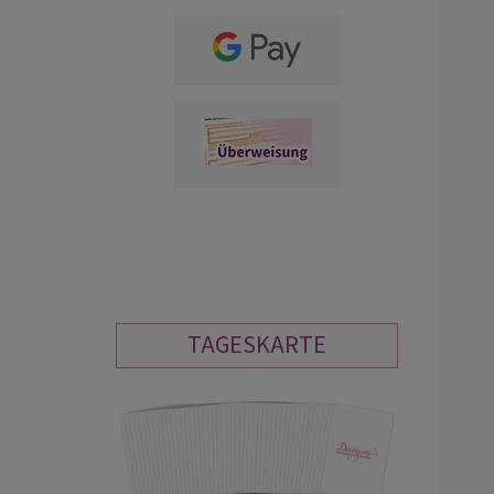
TAGESKARTE