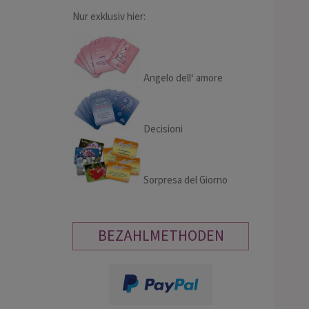
Nur exklusiv hier:
Angelo dell‘ amore
Decisioni
Sorpresa del Giorno
BEZAHLMETHODEN