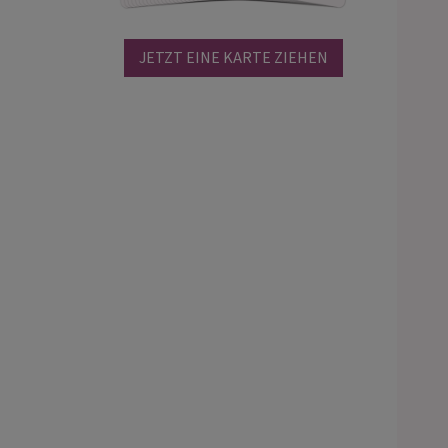
JETZT EINE KARTE ZIEHEN