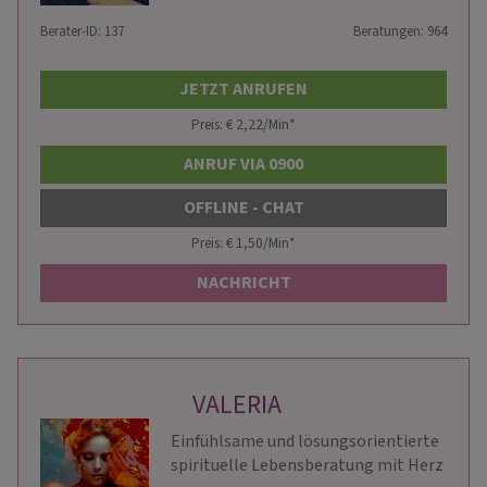
Berater-ID: 137
Beratungen: 964
JETZT ANRUFEN
Preis: € 2,22/Min
*
ANRUF VIA 0900
OFFLINE - CHAT
Preis: € 1,50/Min
*
NACHRICHT
VALERIA
Einfühlsame und lösungsorientierte
spirituelle Lebensberatung mit Herz