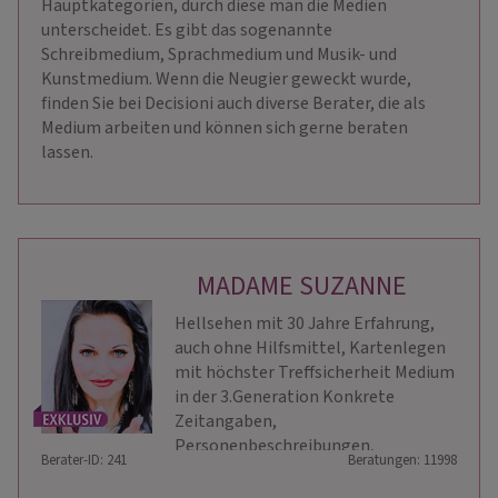
Hauptkategorien, durch diese man die Medien
unterscheidet. Es gibt das sogenannte
Schreibmedium, Sprachmedium und Musik- und
Kunstmedium. Wenn die Neugier geweckt wurde,
finden Sie bei Decisioni auch diverse Berater, die als
Medium arbeiten und können sich gerne beraten
lassen.
MADAME SUZANNE
Hellsehen mit 30 Jahre Erfahrung,
auch ohne Hilfsmittel, Kartenlegen
mit höchster Treffsicherheit Medium
in der 3.Generation Konkrete
Zeitangaben,
Personenbeschreibungen,
Berater-ID: 241
Beratungen: 11998
Mentaltrainerin/Coach