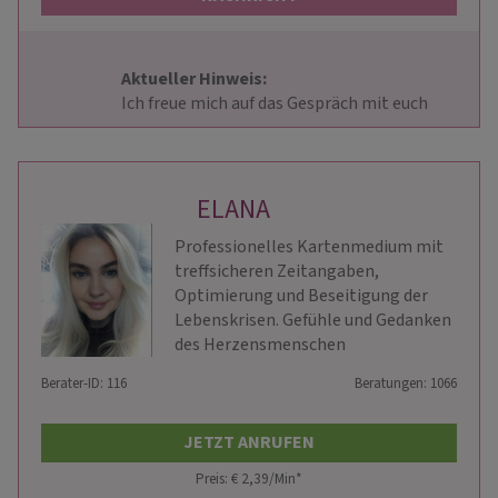
Aktueller Hinweis: 
                        Ich freue mich auf das Gespräch mit euch                     
ELANA
Professionelles Kartenmedium mit
treffsicheren Zeitangaben,
Optimierung und Beseitigung der
Lebenskrisen. Gefühle und Gedanken
des Herzensmenschen
Berater-ID: 116
Beratungen: 1066
JETZT ANRUFEN
Preis: € 2,39/Min
*