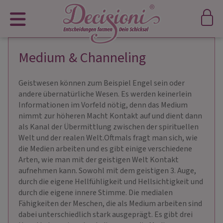
Medium & Channeling
Geistwesen können zum Beispiel Engel sein oder
andere übernatürliche Wesen. Es werden keinerlein
Informationen im Vorfeld nötig, denn das Medium
nimmt zur höheren Macht Kontakt auf und dient dann
als Kanal der Übermittlung zwischen der spirituellen
Welt und der realen Welt.Oftmals fragt man sich, wie
die Medien arbeiten und es gibt einige verschiedene
Arten, wie man mit der geistigen Welt Kontakt
aufnehmen kann. Sowohl mit dem geistigen 3. Auge,
durch die eigene Hellfühligkeit und Hellsichtigkeit und
durch die eigene innere Stimme. Die medialen
Fähigkeiten der Meschen, die als Medium arbeiten sind
dabei unterschiedlich stark ausgeprägt. Es gibt drei