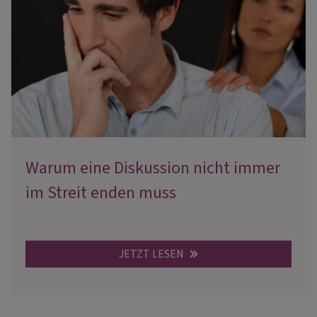
Warum eine Diskussion nicht immer
im Streit enden muss
JETZT LESEN