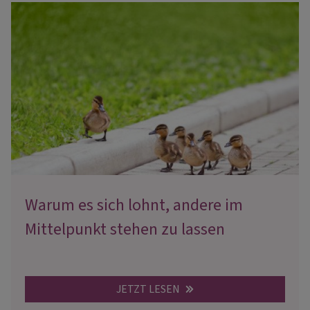
Warum es sich lohnt, andere im
Mittelpunkt stehen zu lassen
JETZT LESEN