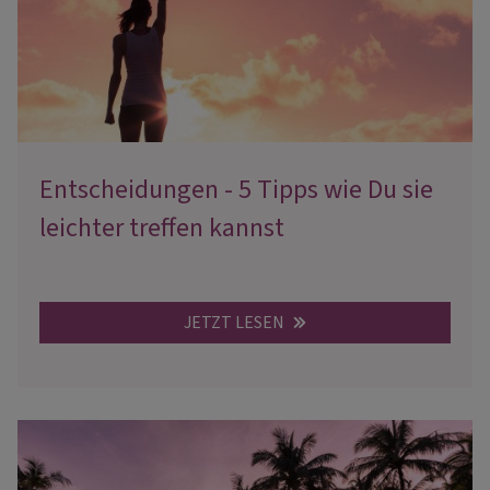
Entscheidungen - 5 Tipps wie Du sie
leichter treffen kannst
JETZT LESEN