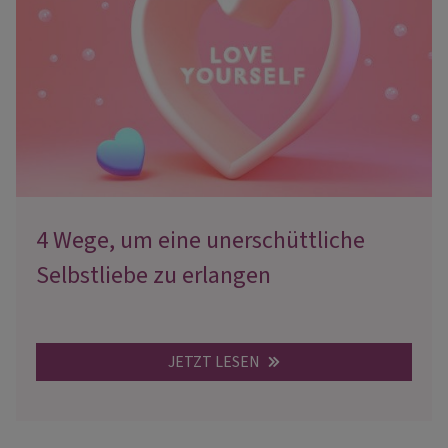
4 Wege, um eine unerschüttliche
Selbstliebe zu erlangen
JETZT LESEN