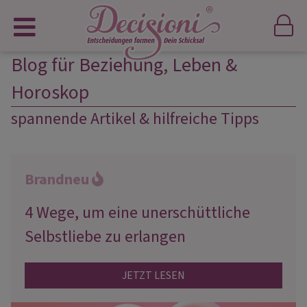
Blog für Beziehung, Leben &
Horoskop
spannende Artikel & hilfreiche Tipps
Brandneu
4 Wege, um eine unerschüttliche
Selbstliebe zu erlangen
JETZT LESEN