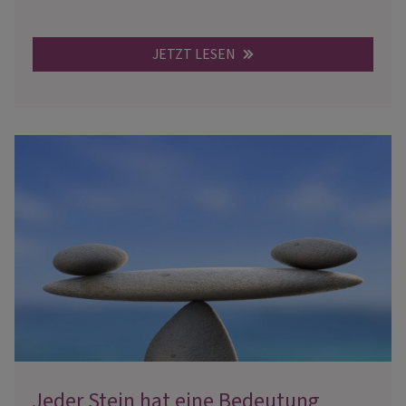
JETZT LESEN
Jeder Stein hat eine Bedeutung