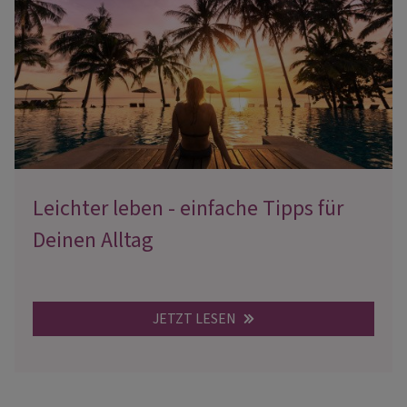
Leichter leben - einfache Tipps für
Deinen Alltag
JETZT LESEN