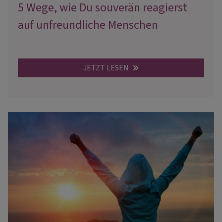
5 Wege, wie Du souverän reagierst
auf unfreundliche Menschen
JETZT LESEN