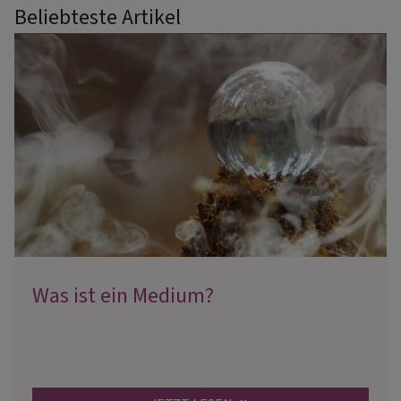
Beliebteste Artikel
Was ist ein Medium?