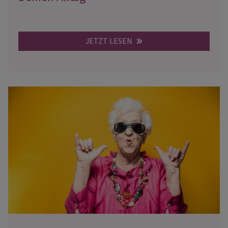
JETZT LESEN