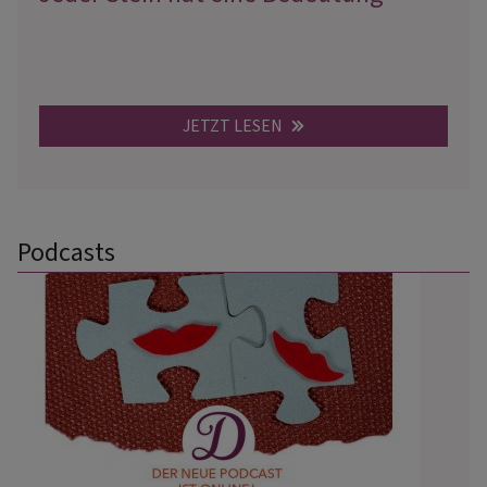
JETZT LESEN
Podcasts