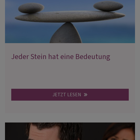
Jeder Stein hat eine Bedeutung
JETZT LESEN