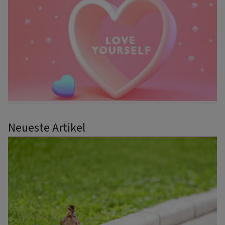
Neueste Artikel