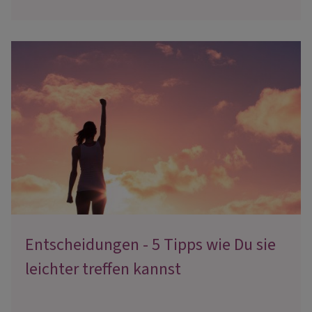
Entscheidungen - 5 Tipps wie Du sie
leichter treffen kannst