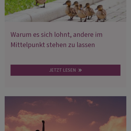
Warum es sich lohnt, andere im
Mittelpunkt stehen zu lassen
JETZT LESEN