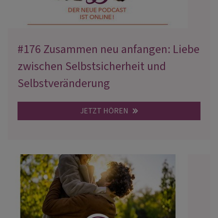
#176 Zusammen neu anfangen: Liebe
zwischen Selbstsicherheit und
Selbstveränderung
JETZT HÖREN