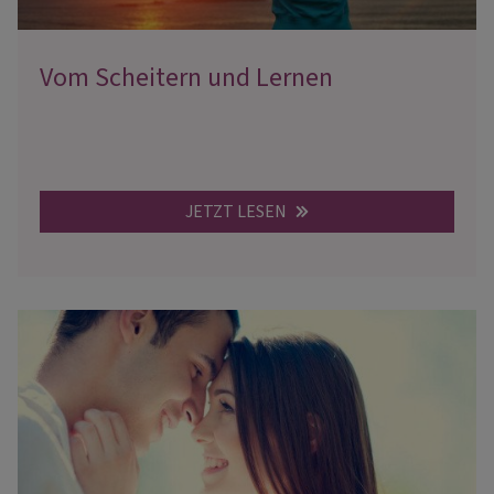
Vom Scheitern und Lernen
JETZT LESEN