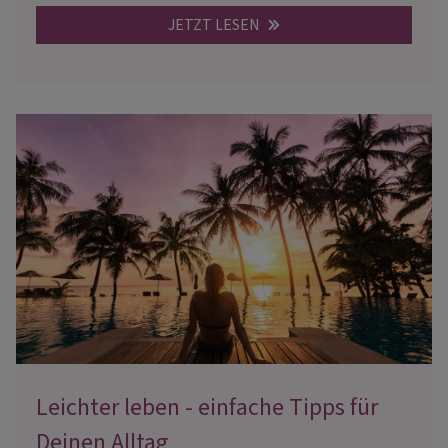
JETZT LESEN
Leichter leben - einfache Tipps für
Deinen Alltag