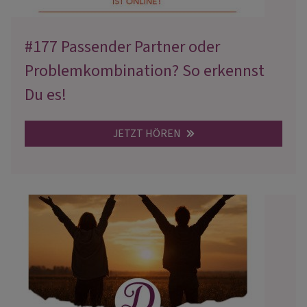
#177 Passender Partner oder
Problemkombination? So erkennst
Du es!
JETZT HÖREN