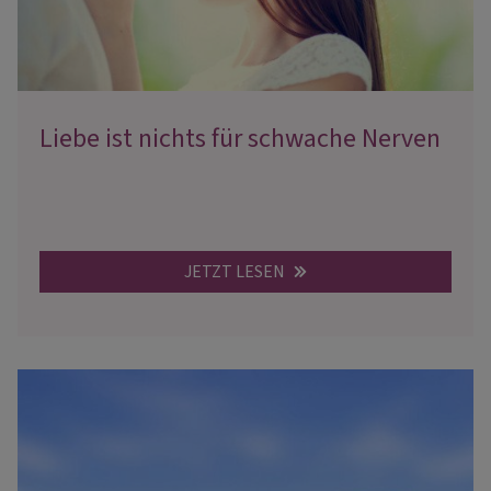
Liebe ist nichts für schwache Nerven
JETZT LESEN