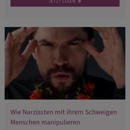
JETZT LESEN
Wie Narzissten mit ihrem Schweigen
Menschen manipulieren