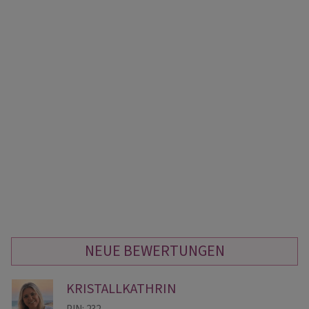
NEUE BEWERTUNGEN
KRISTALLKATHRIN