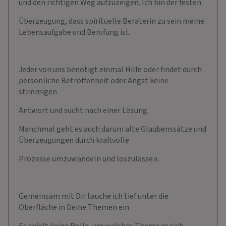
und den richtigen Weg aufzuzeigen. Ich bin der festen
Überzeugung, dass spirituelle Beraterin zu sein meine
Lebensaufgabe und Berufung ist.
Jeder von uns benötigt einmal Hilfe oder findet durch
persönliche Betroffenheit oder Angst keine
stimmigen
Antwort und sucht nach einer Lösung.
Manchmal geht es auch darum alte Glaubenssätze und
Überzeugungen durch kraftvolle
Prozesse umzuwandeln und loszulassen.
Gemeinsam mit Dir tauche ich tief unter die
Oberfläche in Deine Themen ein.