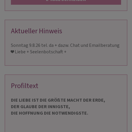
Aktueller Hinweis
Sonntag 9.8.26 tel. da + dazw. Chat und Emailberatung
❤️ Liebe + Seelenbotschaft +
Profiltext
DIE LIEBE IST DIE GRÖßTE MACHT DER ERDE,
DER GLAUBE DER INNIGSTE,
DIE HOFFNUNG DIE NOTWENDIGSTE.