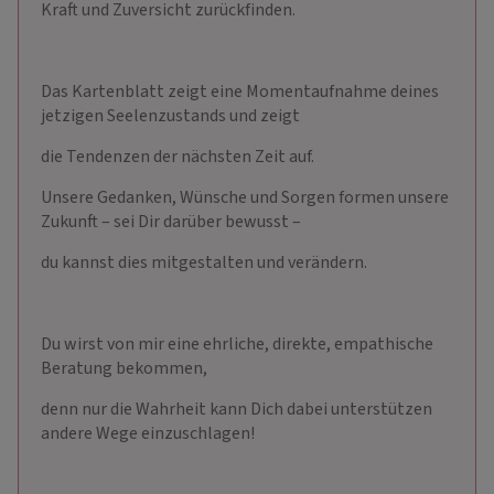
Kraft und Zuversicht zurückfinden.
Das Kartenblatt zeigt eine Momentaufnahme deines
jetzigen Seelenzustands und zeigt
die Tendenzen der nächsten Zeit auf.
Unsere Gedanken, Wünsche und Sorgen formen unsere
Zukunft – sei Dir darüber bewusst –
du kannst dies mitgestalten und verändern.
Du wirst von mir eine ehrliche, direkte, empathische
Beratung bekommen,
denn nur die Wahrheit kann Dich dabei unterstützen
andere Wege einzuschlagen!