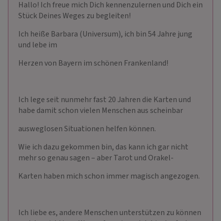
Hallo! Ich freue mich Dich kennenzulernen und Dich ein
Stück Deines Weges zu begleiten!
Ich heiße Barbara (Universum), ich bin 54 Jahre jung
und lebe im
Herzen von Bayern im schönen Frankenland!
Ich lege seit nunmehr fast 20 Jahren die Karten und
habe damit schon vielen Menschen aus scheinbar
ausweglosen Situationen helfen können.
Wie ich dazu gekommen bin, das kann ich gar nicht
mehr so genau sagen – aber Tarot und Orakel-
Karten haben mich schon immer magisch angezogen.
Ich liebe es, andere Menschen unterstützen zu können