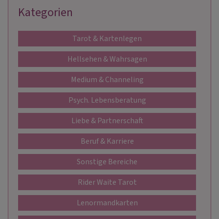
Kategorien
Tarot & Kartenlegen
Hellsehen & Wahrsagen
Medium & Channeling
Psych. Lebensberatung
Liebe & Partnerschaft
Beruf & Karriere
Sonstige Bereiche
Rider Waite Tarot
Lenormandkarten