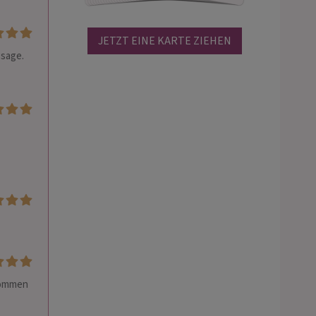
JETZT EINE KARTE ZIEHEN
sage. 
kommen 