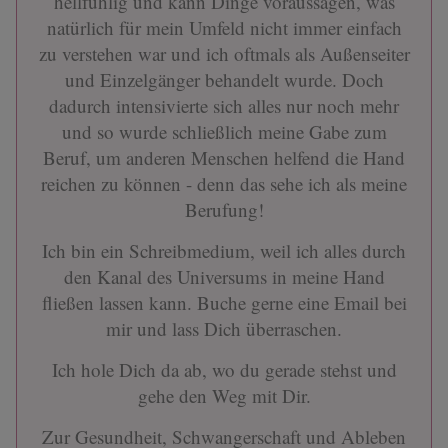
hellfühlig und kann Dinge voraussagen, was
natürlich für mein Umfeld nicht immer einfach
zu verstehen war und ich oftmals als Außenseiter
und Einzelgänger behandelt wurde. Doch
dadurch intensivierte sich alles nur noch mehr
und so wurde schließlich meine Gabe zum
Beruf, um anderen Menschen helfend die Hand
reichen zu können - denn das sehe ich als meine
Berufung!
Ich bin ein Schreibmedium, weil ich alles durch
den Kanal des Universums in meine Hand
fließen lassen kann. Buche gerne eine Email bei
mir und lass Dich überraschen.
Ich hole Dich da ab, wo du gerade stehst und
gehe den Weg mit Dir.
Zur Gesundheit, Schwangerschaft und Ableben