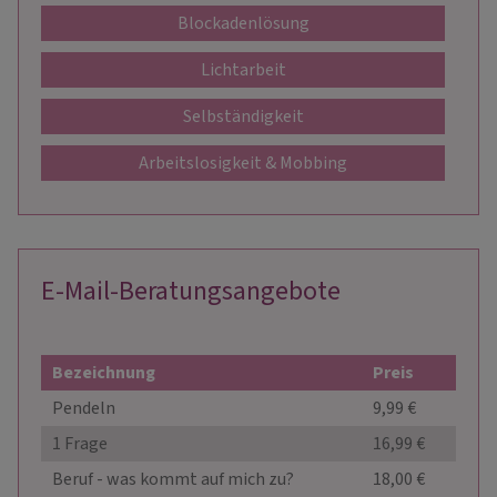
Blockadenlösung
Lichtarbeit
Selbständigkeit
Arbeitslosigkeit & Mobbing
E-Mail-Beratungsangebote
Bezeichnung
Preis
Pendeln
9,99 €
1 Frage
16,99 €
Beruf - was kommt auf mich zu?
18,00 €