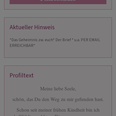
Aktueller Hinweis
*Das Geheimnis zw. euch* Der Brief * u.a. PER EMAIL
ERREICHBAR*
Profiltext
Meine liebe Seele,
schön, das Du den Weg zu mir gefunden hast.
Schon seit meiner frühen Kindheit bin ich