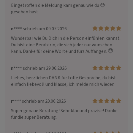
Eingetroffen die Meldung kam genau wie du 😍
gesehen hast.
n****
schrieb am 09.07.2026
Wunderbar wie Du Dich in die Person einfühlen kannst. 
Du bist eine Beraterin, die sich jeder nur wünschen 
kann. Danke für deine Worte und fürs Auffangen. 😇
n****
schrieb am 29.06.2026
Liebes, herzlichen DANK für tolle Gespräche, du bist 
einfach liebevoll und klasse, ich melde mich wieder.
r****
schrieb am 20.06.2026
Super genaue Beratung! Sehr klar und präzise! Danke 
für die super Beratung.