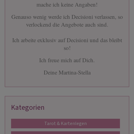
mache ich keine Angaben!
Genauso wenig werde ich Decisioni verlassen, so
verlockend die Angebote auch sind.
Ich arbeite exklusiv auf Decisioni und das bleibt
so!
Ich freue mich auf Dich.
Deine Martina-Stella
Kategorien
Tarot & Kartenlegen