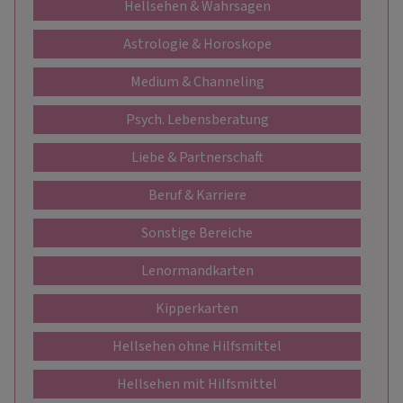
Hellsehen & Wahrsagen
Astrologie & Horoskope
Medium & Channeling
Psych. Lebensberatung
Liebe & Partnerschaft
Beruf & Karriere
Sonstige Bereiche
Lenormandkarten
Kipperkarten
Hellsehen ohne Hilfsmittel
Hellsehen mit Hilfsmittel