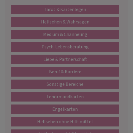
Tarot & Kartenlegen
Hellsehen & Wahrsagen
Medium & Channeling
Psych. Lebensberatung
Liebe & Partnerschaft
Beruf & Karriere
Sonstige Bereiche
Lenormandkarten
Engelkarten
Hellsehen ohne Hilfsmittel