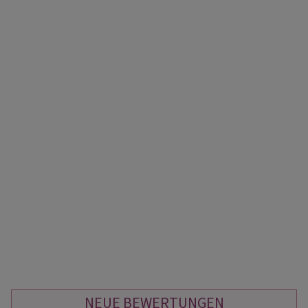
NEUE BEWERTUNGEN