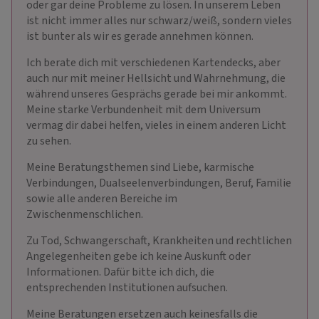
oder gar deine Probleme zu lösen. In unserem Leben
ist nicht immer alles nur schwarz/weiß, sondern vieles
ist bunter als wir es gerade annehmen können.
Ich berate dich mit verschiedenen Kartendecks, aber
auch nur mit meiner Hellsicht und Wahrnehmung, die
während unseres Gesprächs gerade bei mir ankommt.
Meine starke Verbundenheit mit dem Universum
vermag dir dabei helfen, vieles in einem anderen Licht
zu sehen.
Meine Beratungsthemen sind Liebe, karmische
Verbindungen, Dualseelenverbindungen, Beruf, Familie
sowie alle anderen Bereiche im
Zwischenmenschlichen.
Zu Tod, Schwangerschaft, Krankheiten und rechtlichen
Angelegenheiten gebe ich keine Auskunft oder
Informationen. Dafür bitte ich dich, die
entsprechenden Institutionen aufsuchen.
Meine Beratungen ersetzen auch keinesfalls die