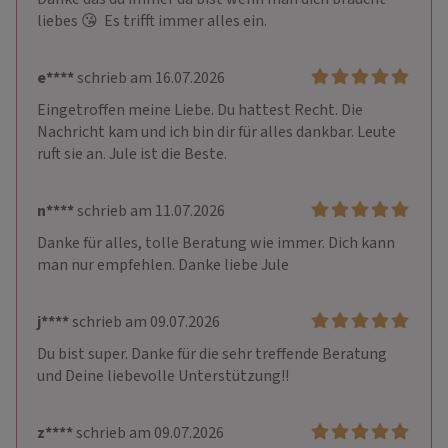
liebes 😘  Es trifft immer alles ein.
e****
schrieb am 16.07.2026
Eingetroffen meine Liebe. Du hattest Recht. Die 
Nachricht kam und ich bin dir für alles dankbar. Leute 
ruft sie an. Jule ist die Beste.
n****
schrieb am 11.07.2026
Danke für alles, tolle Beratung wie immer. Dich kann 
man nur empfehlen. Danke liebe Jule
j****
schrieb am 09.07.2026
Du bist super. Danke für die sehr treffende Beratung 
und Deine liebevolle Unterstützung!!
z****
schrieb am 09.07.2026