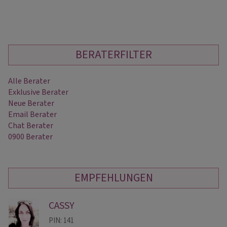
BERATERFILTER
Alle Berater
Exklusive Berater
Neue Berater
Email Berater
Chat Berater
0900 Berater
EMPFEHLUNGEN
CASSY
PIN: 141