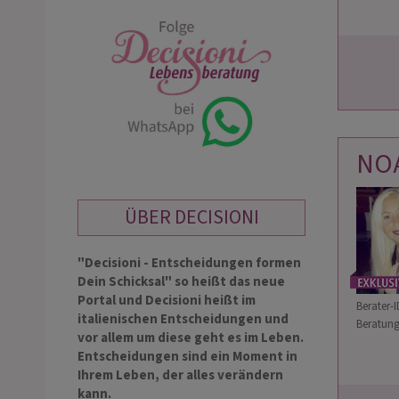
NO
ÜBER DECISIONI
"Decisioni - Entscheidungen formen
Dein Schicksal" so heißt das neue
Portal und Decisioni heißt im
Berater-I
italienischen Entscheidungen und
Beratung
vor allem um diese geht es im Leben.
Entscheidungen sind ein Moment in
Ihrem Leben, der alles verändern
kann.