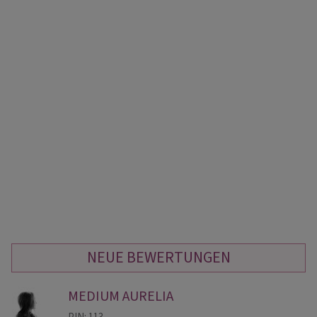
NEUE BEWERTUNGEN
MEDIUM AURELIA