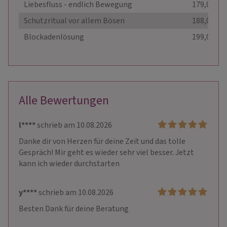
Liebesfluss - endlich Bewegung
179,00 €
Schutzritual vor allem Bösen
188,00 €
Blockadenlösung
199,00 €
Alle Bewertungen
l****
schrieb am 10.08.2026
Danke dir von Herzen für deine Zeit und das tolle 
Gespräch! Mir geht es wieder sehr viel besser. Jetzt 
kann ich wieder durchstarten 
y****
schrieb am 10.08.2026
Besten Dank für deine Beratung