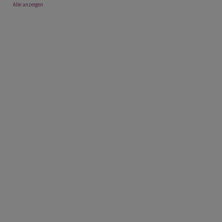
Alle anzeigen