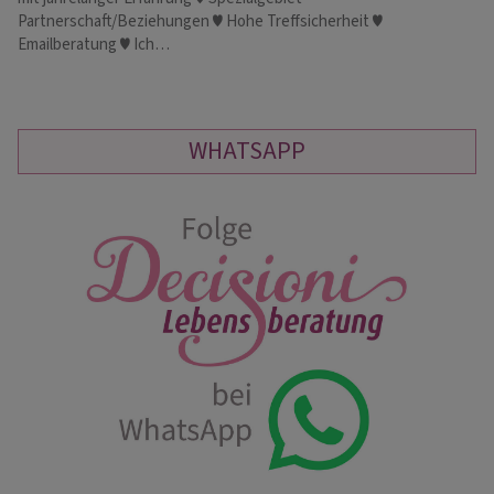
Partnerschaft/Beziehungen ♥ Hohe Treffsicherheit ♥
En
Emailberatung ♥ Ich…
WHATSAPP