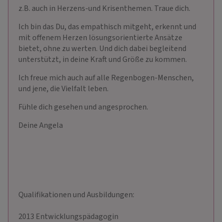
z.B. auch in Herzens-und Krisenthemen. Traue dich.
Ich bin das Du, das empathisch mitgeht, erkennt und
mit offenem Herzen lösungsorientierte Ansätze
bietet, ohne zu werten. Und dich dabei begleitend
unterstützt, in deine Kraft und Größe zu kommen.
Ich freue mich auch auf alle Regenbogen-Menschen,
und jene, die Vielfalt leben.
Fühle dich gesehen und angesprochen.
Deine Angela
Qualifikationen und Ausbildungen:
2013 Entwicklungspädagogin