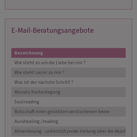
E-Mail-Beratungsangebote
Bezeichnung
Wie steht es um die Liebe bei mir ?
Wie steht sie/er zu mir ?
Was ist der nächste Schritt ?
Monats Kartenlegung
Soulreading
Botschaft einer geliebten verstorbenen Seele
Aurahealing /reading
Ahnenlesung - unterstützende Heilung über die Akasha Ch