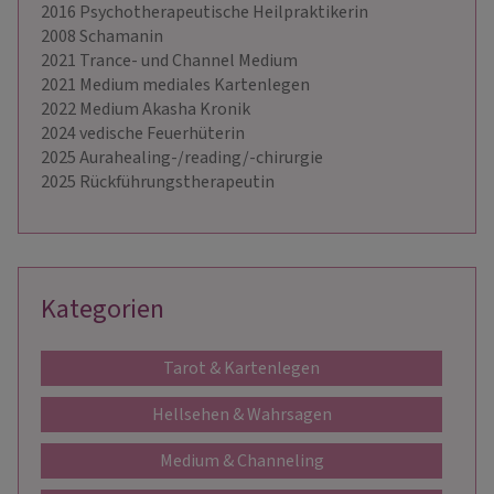
2016 Psychotherapeutische Heilpraktikerin
2008 Schamanin
2021 Trance- und Channel Medium
2021 Medium mediales Kartenlegen
2022 Medium Akasha Kronik
2024 vedische Feuerhüterin
2025 Aurahealing-/reading/-chirurgie
2025 Rückführungstherapeutin
Kategorien
Tarot & Kartenlegen
Hellsehen & Wahrsagen
Medium & Channeling