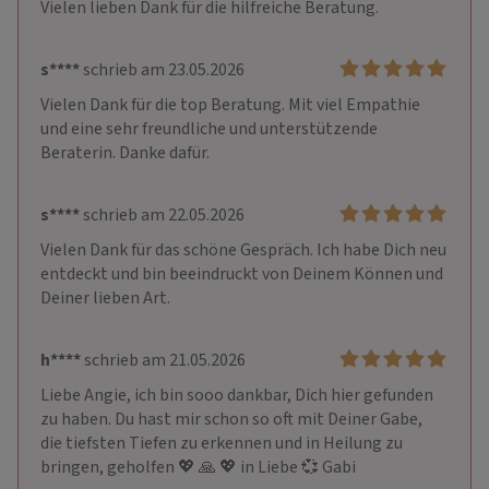
Vielen lieben Dank für die hilfreiche Beratung.
s****
schrieb am 23.05.2026
Vielen Dank für die top Beratung. Mit viel Empathie 
und eine sehr freundliche und unterstützende 
Beraterin. Danke dafür.
s****
schrieb am 22.05.2026
Vielen Dank für das schöne Gespräch. Ich habe Dich neu 
entdeckt und bin beeindruckt von Deinem Können und 
Deiner lieben Art.
h****
schrieb am 21.05.2026
Liebe Angie, ich bin sooo dankbar, Dich hier gefunden 
zu haben. Du hast mir schon so oft mit Deiner Gabe,  
die tiefsten Tiefen zu erkennen und in Heilung zu 
bringen, geholfen 💖 🙏 💖 in Liebe 💞 Gabi