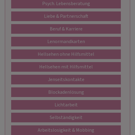
Psych. Lebensberatung
Liebe & Partnerschaft
Beruf & Karriere
Lenormandkarten
Hellsehen ohne Hilfsmittel
Hellsehen mit Hilfsmittel
Jenseitskontakte
Blockadenlösung
Lichtarbeit
Selbständigkeit
Arbeitslosigkeit & Mobbing