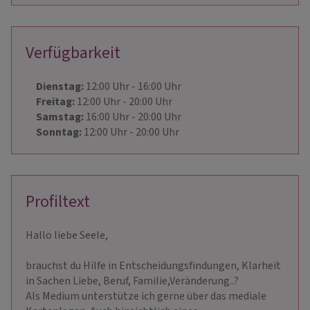
Verfügbarkeit
Dienstag:
12:00
Uhr
- 16:00
Uhr
Freitag:
12:00
Uhr
- 20:00
Uhr
Samstag:
16:00
Uhr
- 20:00
Uhr
Sonntag:
12:00
Uhr
- 20:00
Uhr
Profiltext
Hallo liebe Seele,
brauchst du Hilfe in Entscheidungsfindungen, Klarheit
in Sachen Liebe, Beruf, Familie,Veränderung..?
Als Medium unterstütze ich gerne über das mediale