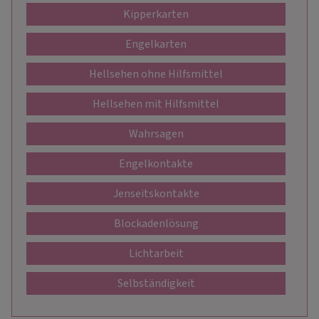
Kipperkarten
Engelkarten
Hellsehen ohne Hilfsmittel
Hellsehen mit Hilfsmittel
Wahrsagen
Engelkontakte
Jenseitskontakte
Blockadenlösung
Lichtarbeit
Selbständigkeit