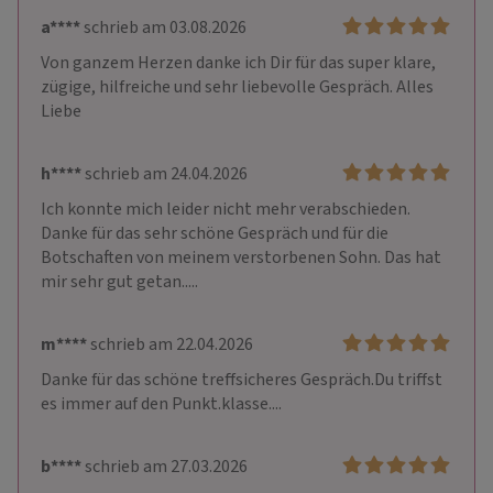
a****
schrieb am 03.08.2026
Von ganzem Herzen danke ich Dir für das super klare, 
zügige, hilfreiche und sehr liebevolle Gespräch. Alles 
Liebe
h****
schrieb am 24.04.2026
Ich konnte mich leider nicht mehr verabschieden. 
Danke für das sehr schöne Gespräch und für die 
Botschaften von meinem verstorbenen Sohn. Das hat 
mir sehr gut getan.....
m****
schrieb am 22.04.2026
Danke für das schöne treffsicheres Gespräch.Du triffst 
es immer auf den Punkt.klasse....
b****
schrieb am 27.03.2026