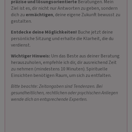
präzise und lösungsorientierte
Beratungen. Mein
Ziel ist es, dir nicht nur Antworten zu geben, sondern
dich zu
ermächtigen
, deine eigene Zukunft bewusst zu
gestalten.
Entdecke deine Möglichkeiten!
Buche jetzt deine
persönliche Sitzung und erhalte die Klarheit, die du
verdienst.
Wichtiger Hinweis:
Um das Beste aus deiner Beratung
herauszuholen, empfehle ich dir, dir ausreichend Zeit
zu nehmen (mindestens 10 Minuten). Spirituelle
Einsichten benötigen Raum, um sich zu entfalten.
Bitte beachte: Zeitangaben sind Tendenzen. Bei
gesundheitlichen, rechtlichen oder psychischen Anliegen
wende dich an entsprechende Experten.