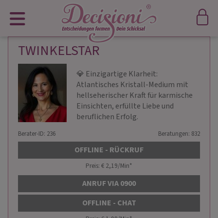
TWINKELSTAR
💎 Einzigartige Klarheit:
Atlantisches Kristall-Medium mit
hellseherischer Kraft für karmische
Einsichten, erfüllte Liebe und
beruflichen Erfolg.
Berater-ID: 236
Beratungen: 832
OFFLINE - RÜCKRUF
Preis: € 2,19/Min
*
ANRUF VIA 0900
OFFLINE - CHAT