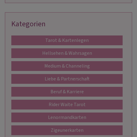
Kategorien
Tarot & Kartenlegen
Hellsehen & Wahrsagen
Medium & Channeling
Liebe & Partnerschaft
Beruf & Karriere
Rider Waite Tarot
Lenormandkarten
Zigeunerkarten