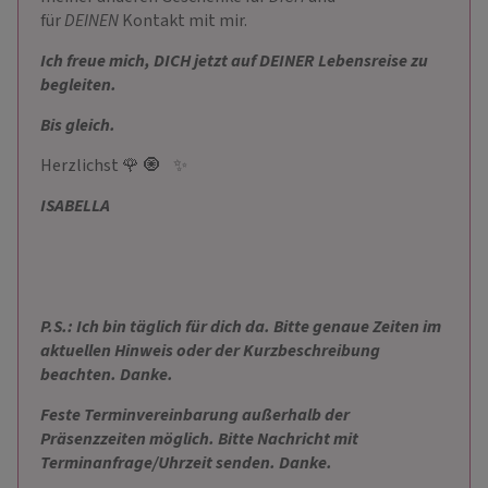
für
DEINEN
Kontakt mit mir.
Ich freue mich, DICH jetzt auf DEINER Lebensreise zu
begleiten.
Bis gleich.
Herzlichst 🌹 🧿 ✨
ISABELLA
P.S.: Ich bin täglich für dich da. Bitte genaue Zeiten im
aktuellen Hinweis oder der Kurzbeschreibung
beachten. Danke.
Feste Terminvereinbarung außerhalb der
Präsenzzeiten möglich. Bitte Nachricht mit
Terminanfrage/Uhrzeit senden. Danke.