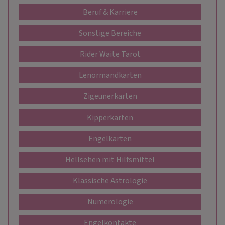
Beruf & Karriere
Sonstige Bereiche
Rider Waite Tarot
Lenormandkarten
Zigeunerkarten
Kipperkarten
Engelkarten
Hellsehen mit Hilfsmittel
Klassische Astrologie
Numerologie
Engelkontakte