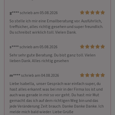
g****
schrieb am 05.08.2026
So stelle ich mir eine Emailberatung vor. Ausführlich, 
treffsicher, alles richtig gesehen und super freundlich. 
Du schreibst wirklich toll. Vielen Dank.
s****
schrieb am 05.08.2026
Sehr sehr gute Beratung. Du bist ganz toll. Vielen 
lieben Dank. Alles richtig gesehen
m****
schrieb am 04.08.2026
Liebe Isabella,  unser Gespräch war einfach super, du 
hast alles erkannt was bei mir in der Firma los ist und 
auch was gerade in mir so vor geht. Du hast mir Mut 
gemacht das ich auf dem richtigen Weg bin und das 
jede Veränderung Zeit brauch. Danke Danke Danke. Ich 
melde mich bald wieder. Liebe Grüße