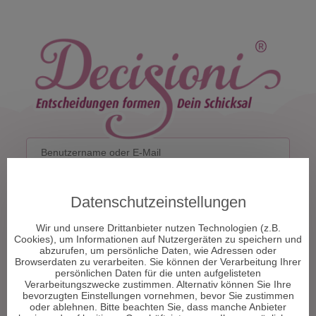
Datenschutzeinstellungen
Wir und unsere Drittanbieter nutzen Technologien (z.B.
Cookies), um Informationen auf Nutzergeräten zu speichern und
abzurufen, um persönliche Daten, wie Adressen oder
Browserdaten zu verarbeiten. Sie können der Verarbeitung Ihrer
Passwort vergessen?
persönlichen Daten für die unten aufgelisteten
Verarbeitungszwecke zustimmen. Alternativ können Sie Ihre
bevorzugten Einstellungen vornehmen, bevor Sie zustimmen
oder ablehnen. Bitte beachten Sie, dass manche Anbieter