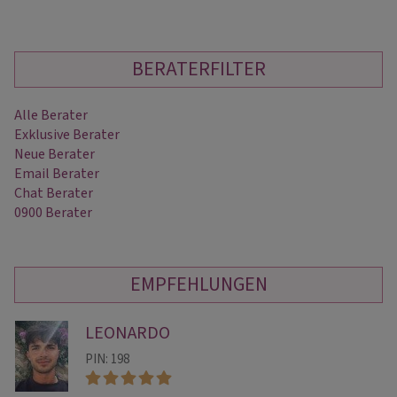
BERATERFILTER
Alle Berater
Exklusive Berater
Neue Berater
Email Berater
Chat Berater
0900 Berater
EMPFEHLUNGEN
LEONARDO
PIN: 198