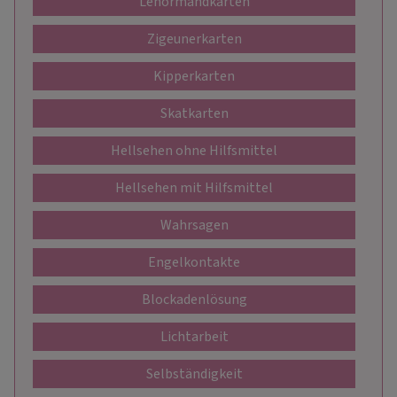
Lenormandkarten
Zigeunerkarten
Kipperkarten
Skatkarten
Hellsehen ohne Hilfsmittel
Hellsehen mit Hilfsmittel
Wahrsagen
Engelkontakte
Blockadenlösung
Lichtarbeit
Selbständigkeit