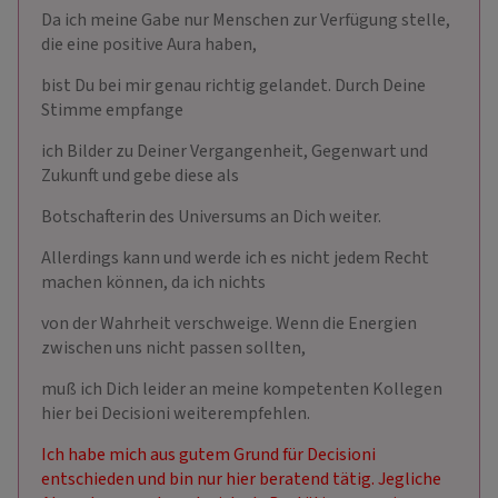
Da ich meine Gabe nur Menschen zur Verfügung stelle,
die eine positive Aura haben,
bist Du bei mir genau richtig gelandet. Durch Deine
Stimme empfange
ich Bilder zu Deiner Vergangenheit, Gegenwart und
Zukunft und gebe diese als
Botschafterin des Universums an Dich weiter.
Allerdings kann und werde ich es nicht jedem Recht
machen können, da ich nichts
von der Wahrheit verschweige. Wenn die Energien
zwischen uns nicht passen sollten,
muß ich Dich leider an meine kompetenten Kollegen
hier bei Decisioni weiterempfehlen.
Ich habe mich aus gutem Grund für Decisioni
entschieden und bin nur hier beratend tätig. Jegliche