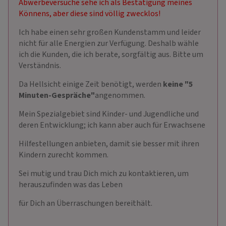
Abwerbeversuche sehe ich als Bestätigung meines
Könnens, aber diese sind völlig zwecklos!
Ich habe einen sehr großen Kundenstamm und leider
nicht für alle Energien zur Verfügung. Deshalb wähle
ich die Kunden, die ich berate, sorgfältig aus. Bitte um
Verständnis.
Da Hellsicht einige Zeit benötigt, werden
keine "5
Minuten-Gespräche"
angenommen.
Mein Spezialgebiet sind Kinder- und Jugendliche und
deren Entwicklung; ich kann aber auch für Erwachsene
Hilfestellungen anbieten, damit sie besser mit ihren
Kindern zurecht kommen.
Sei mutig und trau Dich mich zu kontaktieren, um
herauszufinden was das Leben
für Dich an Überraschungen bereithält.