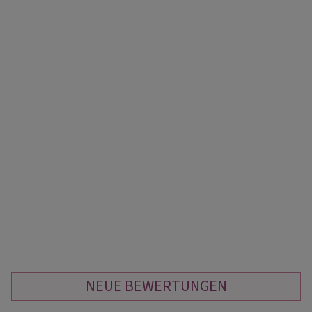
NEUE BEWERTUNGEN