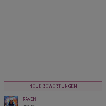
NEUE BEWERTUNGEN
RAVEN