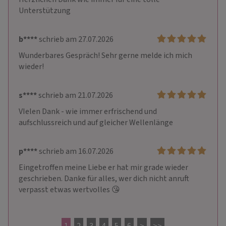
Unterstützung
b****
schrieb am 27.07.2026
Wunderbares Gespräch! Sehr gerne melde ich mich 
wieder!
s****
schrieb am 21.07.2026
VIelen Dank - wie immer erfrischend und 
aufschlussreich und auf gleicher Wellenlänge
p****
schrieb am 16.07.2026
Eingetroffen meine Liebe er hat mir grade wieder 
geschrieben. Danke für alles, wer dich nicht anruft 
verpasst etwas wertvolles 😘