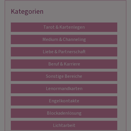
Kategorien
Tarot & Kartenlegen
Medium & Channeling
Liebe & Partnerschaft
Beruf & Karriere
Sonstige Bereiche
Lenormandkarten
Engelkontakte
Blockadenlösung
Lichtarbeit