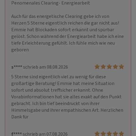
Penomenales Clearing- Energiearbeit

Auch für das energetische Clearing gebe ich von 
Herzen 5 Sterne eigentlich reichen die gar nicht aus! 
Emmie hat Blockaden sofort erkannt und spürbar 
gelöst. Schon während der Energiearbeit habe ich eine 
tiefe Erleichterung gefühlt. Ich fühle mich wie neu 
geboren
s****
schrieb am 08.08.2026
5 Sterne sind eigentlich viel zu wenig für diese 
großartige Beratung! Emmie hat meine Situation 
sofort und absolut treffsicher erkannt. Ohne 
Vorabinformationen hat sie alles exakt auf den Punkt 
gebracht. Ich bin tief beeindruckt von ihrer 
Himmelsgabe und ihrer empathischen Art. Herzlichen 
Dank für
f****
schrieb am 07.08.2026