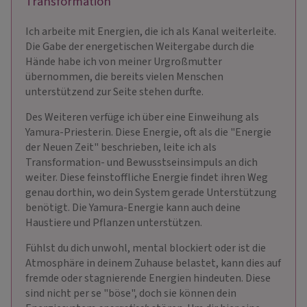
Transformation
Ich arbeite mit Energien, die ich als Kanal weiterleite.
Die Gabe der energetischen Weitergabe durch die
Hände habe ich von meiner Urgroßmutter
übernommen, die bereits vielen Menschen
unterstützend zur Seite stehen durfte.
Des Weiteren verfüge ich über eine Einweihung als
Yamura-Priesterin. Diese Energie, oft als die "Energie
der Neuen Zeit" beschrieben, leite ich als
Transformation- und Bewusstseinsimpuls an dich
weiter. Diese feinstoffliche Energie findet ihren Weg
genau dorthin, wo dein System gerade Unterstützung
benötigt. Die Yamura-Energie kann auch deine
Haustiere und Pflanzen unterstützen.
Fühlst du dich unwohl, mental blockiert oder ist die
Atmosphäre in deinem Zuhause belastet, kann dies auf
fremde oder stagnierende Energien hindeuten. Diese
sind nicht per se "böse", doch sie können dein