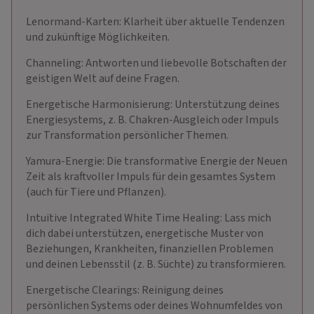
Lenormand-Karten: Klarheit über aktuelle Tendenzen
und zukünftige Möglichkeiten.
Channeling: Antworten und liebevolle Botschaften der
geistigen Welt auf deine Fragen.
Energetische Harmonisierung: Unterstützung deines
Energiesystems, z. B. Chakren-Ausgleich oder Impuls
zur Transformation persönlicher Themen.
Yamura-Energie: Die transformative Energie der Neuen
Zeit als kraftvoller Impuls für dein gesamtes System
(auch für Tiere und Pflanzen).
Intuitive Integrated White Time Healing: Lass mich
dich dabei unterstützen, energetische Muster von
Beziehungen, Krankheiten, finanziellen Problemen
und deinen Lebensstil (z. B. Süchte) zu transformieren.
Energetische Clearings: Reinigung deines
persönlichen Systems oder deines Wohnumfeldes von