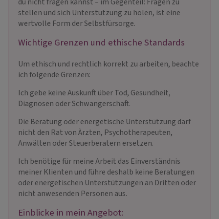
du nicht fragen kannst – im Gegenteil: Fragen zu
stellen und sich Unterstützung zu holen, ist eine
wertvolle Form der Selbstfürsorge.
Wichtige Grenzen und ethische Standards
Um ethisch und rechtlich korrekt zu arbeiten, beachte
ich folgende Grenzen:
Ich gebe keine Auskunft über Tod, Gesundheit,
Diagnosen oder Schwangerschaft.
Die Beratung oder energetische Unterstützung darf
nicht den Rat von Ärzten, Psychotherapeuten,
Anwälten oder Steuerberatern ersetzen.
Ich benötige für meine Arbeit das Einverständnis
meiner Klienten und führe deshalb keine Beratungen
oder energetischen Unterstützungen an Dritten oder
nicht anwesenden Personen aus.
Einblicke in mein Angebot: