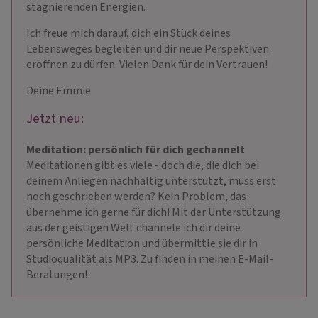
stagnierenden Energien.
Ich freue mich darauf, dich ein Stück deines
Lebensweges begleiten und dir neue Perspektiven
eröffnen zu dürfen. Vielen Dank für dein Vertrauen!
Deine Emmie
Jetzt neu:
Meditation: persönlich für dich gechannelt
Meditationen gibt es viele - doch die, die dich bei
deinem Anliegen nachhaltig unterstützt, muss erst
noch geschrieben werden? Kein Problem, das
übernehme ich gerne für dich! Mit der Unterstützung
aus der geistigen Welt channele ich dir deine
persönliche Meditation und übermittle sie dir in
Studioqualität als MP3. Zu finden in meinen E-Mail-
Beratungen!