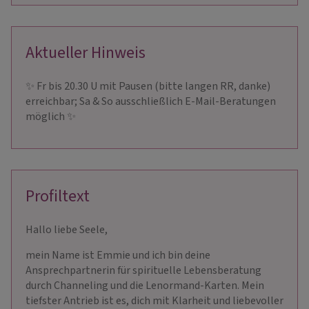
Aktueller Hinweis
✨ Fr bis 20.30 U mit Pausen (bitte langen RR, danke)
erreichbar; Sa & So ausschließlich E-Mail-Beratungen
möglich ✨
Profiltext
Hallo liebe Seele,
mein Name ist Emmie und ich bin deine
Ansprechpartnerin für spirituelle Lebensberatung
durch Channeling und die Lenormand-Karten. Mein
tiefster Antrieb ist es, dich mit Klarheit und liebevoller