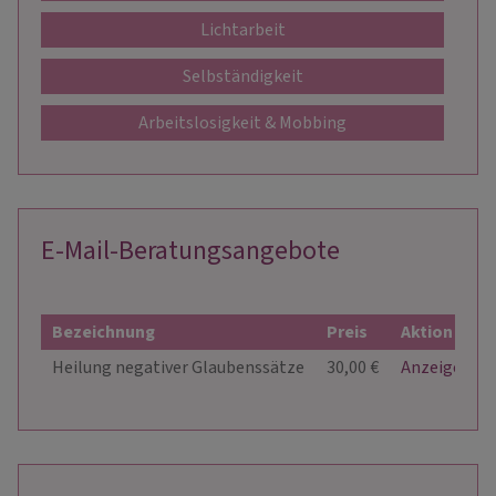
Lichtarbeit
Selbständigkeit
Arbeitslosigkeit & Mobbing
E-Mail-Beratungsangebote
Bezeichnung
Preis
Aktion
Heilung negativer Glaubenssätze
30,00 €
Anzeigen