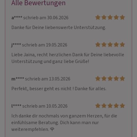
Alle Bewertungen
a****
schrieb am 30.06.2026
Danke für Deine liebenswerte Unterstützung. 
j****
schrieb am 19.05.2026
Liebe Jaina, recht herzlichen Dank für Deine liebevolle 
Unterstützung und ganz liebe Grüße!
m****
schrieb am 13.05.2026
Perfekt, besser geht es nicht ! Danke für alles.
l****
schrieb am 10.05.2026
Ich danke dir nochmals von ganzem Herzen, für die 
einfühlsame Beratung. Dich kann man nur 
weiterempfehlen. 🌹