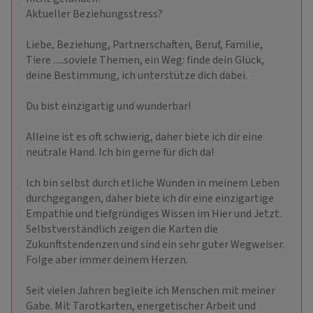
Aktueller Beziehungsstress?
Liebe, Beziehung, Partnerschaften, Beruf, Familie,
Tiere .....soviele Themen, ein Weg: finde dein Glück,
deine Bestimmung, ich unterstütze dich dabei.
Du bist einzigartig und wunderbar!
Alleine ist es oft schwierig, daher biete ich dir eine
neutrale Hand. Ich bin gerne für dich da!
Ich bin selbst durch etliche Wunden in meinem Leben
durchgegangen, daher biete ich dir eine einzigartige
Empathie und tiefgründiges Wissen im Hier und Jetzt.
Selbstverständlich zeigen die Karten die
Zukunftstendenzen und sind ein sehr guter Wegweiser.
Folge aber immer deinem Herzen.
Seit vielen Jahren begleite ich Menschen mit meiner
Gabe. Mit Tarotkarten, energetischer Arbeit und