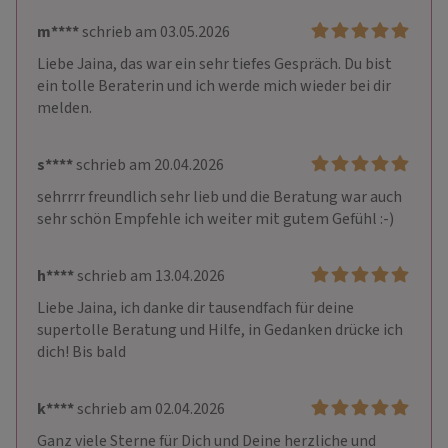
m****
schrieb am 03.05.2026
Liebe Jaina, das war ein sehr tiefes Gespräch. Du bist 
ein tolle Beraterin und ich werde mich wieder bei dir 
melden.
s****
schrieb am 20.04.2026
sehrrrr freundlich sehr lieb und die Beratung war auch 
sehr schön Empfehle ich weiter mit gutem Gefühl :-)
h****
schrieb am 13.04.2026
Liebe Jaina, ich danke dir tausendfach für deine 
supertolle Beratung und Hilfe, in Gedanken drücke ich 
dich! Bis bald 
k****
schrieb am 02.04.2026
Ganz viele Sterne für Dich und Deine herzliche und 