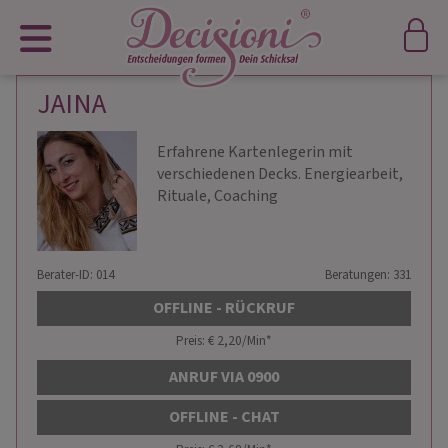
JAINA
Erfahrene Kartenlegerin mit
verschiedenen Decks. Energiearbeit,
Rituale, Coaching
Berater-ID: 014
Beratungen: 331
OFFLINE - RÜCKRUF
Preis: € 2,20/Min
*
ANRUF VIA 0900
OFFLINE - CHAT