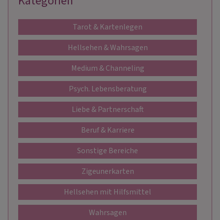
Kategorien
Tarot & Kartenlegen
Hellsehen & Wahrsagen
Medium & Channeling
Psych. Lebensberatung
Liebe & Partnerschaft
Beruf & Karriere
Sonstige Bereiche
Zigeunerkarten
Hellsehen mit Hilfsmittel
Wahrsagen