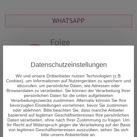
WHATSAPP
Datenschutzeinstellungen
Wir und unsere Drittanbieter nutzen Technologien (z.B.
Cookies), um Informationen auf Nutzergeräten zu speichern und
abzurufen, um persönliche Daten, wie Adressen oder
Browserdaten zu verarbeiten. Sie können der Verarbeitung Ihrer
persönlichen Daten für die unten aufgelisteten
Verarbeitungszwecke zustimmen. Alternativ können Sie Ihre
bevorzugten Einstellungen vornehmen, bevor Sie zustimmen
oder ablehnen. Bitte beachten Sie, dass manche Anbieter
basierend auf legitimen Geschäftsinteressen Ihre persönlichen
Daten verarbeiten, ohne nach Ihrer Zustimmung zu fragen. Um
Ihr Recht auf Widerspruch gegen die Verarbeitung auf der Basis
von legitimen Geschäftsinteressen auszuüben, sehen Sie sich
ÜBER DECISIONI
bitte unsere Anbieterliste an.