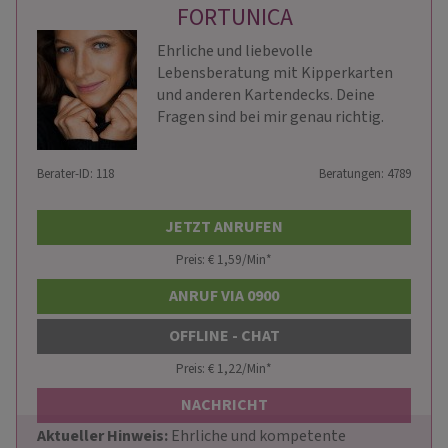
FORTUNICA
Ehrliche und liebevolle
Lebensberatung mit Kipperkarten
und anderen Kartendecks. Deine
Fragen sind bei mir genau richtig.
Berater-ID: 118
Beratungen: 4789
JETZT ANRUFEN
Preis: € 1,59/Min
*
ANRUF VIA 0900
OFFLINE - CHAT
Preis: € 1,22/Min
*
NACHRICHT
Aktueller Hinweis: 
Ehrliche und kompetente 