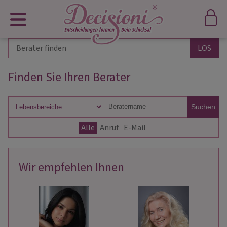
Finden Sie Ihren Berater
Suchen
Alle
Anruf
E-Mail
Wir empfehlen Ihnen