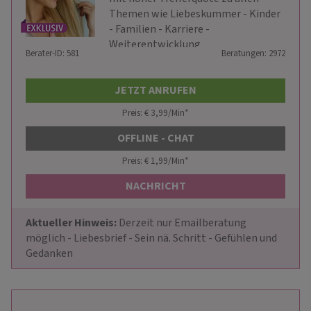
Themen wie Liebeskummer - Kinder
- Familien - Karriere -
Weiterentwicklung
Berater-ID: 581
Beratungen: 2972
JETZT ANRUFEN
Preis: € 3,99/Min
*
OFFLINE - CHAT
Preis: € 1,99/Min
*
NACHRICHT
Aktueller Hinweis: 
Derzeit nur Emailberatung 
möglich - Liebesbrief - Sein nä. Schritt - Gefühlen und 
Gedanken