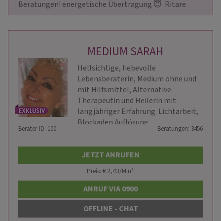
Beratungen! energetische Übertragung 😇  Ritare
MEDIUM SARAH
Hellsichtige, liebevolle
Lebensberaterin, Medium ohne und
mit Hilfsmittel, Alternative
Therapeutin und Heilerin mit
langjähriger Erfahrung. Lichtarbeit,
Blockaden Auflösung,
Berater-ID: 100
Beratungen: 3456
JETZT ANRUFEN
Preis: € 2,43/Min
*
ANRUF VIA 0900
OFFLINE - CHAT