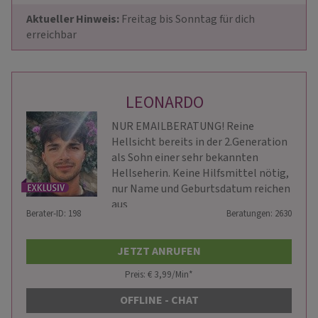
Aktueller Hinweis: 
Freitag bis Sonntag für dich 
erreichbar
LEONARDO
NUR EMAILBERATUNG! Reine
Hellsicht bereits in der 2.Generation
als Sohn einer sehr bekannten
Hellseherin. Keine Hilfsmittel nötig,
nur Name und Geburtsdatum reichen
aus
Berater-ID: 198
Beratungen: 2630
JETZT ANRUFEN
Preis: € 3,99/Min
*
OFFLINE - CHAT