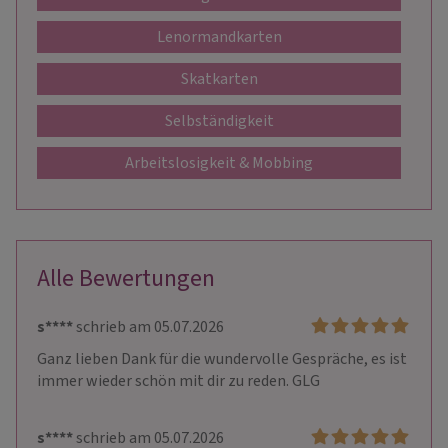
Lenormandkarten
Skatkarten
Selbständigkeit
Arbeitslosigkeit & Mobbing
Alle Bewertungen
s****
schrieb am 05.07.2026
Ganz lieben Dank für die wundervolle Gespräche, es ist 
immer wieder schön mit dir zu reden. GLG
s****
schrieb am 05.07.2026