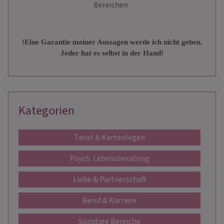
Bereichen.
!Eine Garantie meiner Aussagen werde ich nicht geben.
Jeder hat es selbst in der Hand!
Kategorien
Tarot & Kartenlegen
Psych. Lebensberatung
Liebe & Partnerschaft
Beruf & Karriere
Sonstige Bereiche