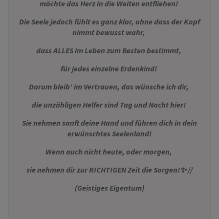
möchte das Herz in die Weiten entfliehen!
Die Seele jedoch fühlt es ganz klar, ohne dass der Kopf
nimmt bewusst wahr,
dass ALLES im Leben zum Besten bestimmt,
für jedes einzelne Erdenkind!
Darum bleib' im Vertrauen, das wünsche ich dir,
die unzähligen Helfer sind Tag und Nacht hier!
Sie nehmen sanft deine Hand und führen dich in dein
erwünschtes Seelenland!
Wenn auch nicht heute, oder morgen,
sie nehmen dir zur RICHTIGEN Zeit die Sorgen!✨ ️//
(Geistiges Eigentum)