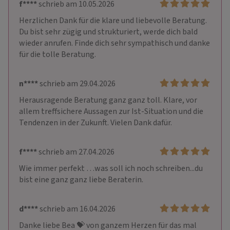
f****
schrieb am 10.05.2026
Herzlichen Dank für die klare und liebevolle Beratung. 
Du bist sehr zügig und strukturiert, werde dich bald 
wieder anrufen. Finde dich sehr sympathisch und danke 
für die tolle Beratung.
n****
schrieb am 29.04.2026
Herausragende Beratung ganz ganz toll. Klare, vor 
allem treffsichere Aussagen zur Ist-Situation und die 
Tendenzen in der Zukunft. Vielen Dank dafür. 
f****
schrieb am 27.04.2026
Wie immer perfekt …was soll ich noch schreiben...du 
bist eine ganz ganz liebe Beraterin.
d****
schrieb am 16.04.2026
Danke liebe Bea 💝 von ganzem Herzen für das mal 