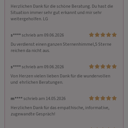
Herzlichen Dank für die schöne Beratung. Du hast die 
Situation immer sehr gut erkannt und mir sehr 
weitergeholfen. LG
s****
schrieb am 09.06.2026
Du verdienst einen ganzen Sternenhimmel,5 Sterne 
reichen da nicht aus.
s****
schrieb am 09.06.2026
Von Herzen vielen lieben Dank für die wundervollen 
und  ehrlichen Beratungen.
m****
schrieb am 14.05.2026
Herzlichen Dank für das empathische, informative, 
zugewandte Gespräch!