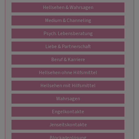
Hellsehen & Wahrsagen
Medium & Channeling
Psych. Lebensberatung
Liebe & Partnerschaft
Beruf & Karriere
Hellsehen ohne Hilfsmittel
Hellsehen mit Hilfsmittel
Wahrsagen
Engelkontakte
Jenseitskontakte
Blockadenlösung