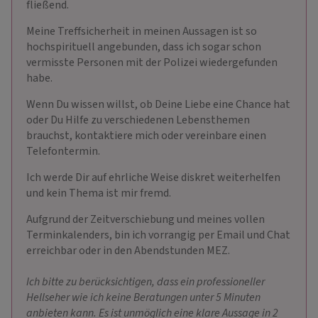
fließend.
Meine Treffsicherheit in meinen Aussagen ist so
hochspirituell angebunden, dass ich sogar schon
vermisste Personen mit der Polizei wiedergefunden
habe.
Wenn Du wissen willst, ob Deine Liebe eine Chance hat
oder Du Hilfe zu verschiedenen Lebensthemen
brauchst, kontaktiere mich oder vereinbare einen
Telefontermin.
Ich werde Dir auf ehrliche Weise diskret weiterhelfen
und kein Thema ist mir fremd.
Aufgrund der Zeitverschiebung und meines vollen
Terminkalenders, bin ich vorrangig per Email und Chat
erreichbar oder in den Abendstunden MEZ.
Ich bitte zu berücksichtigen, dass ein professioneller
Hellseher wie ich keine Beratungen unter 5 Minuten
anbieten kann. Es ist unmöglich eine klare Aussage in 2