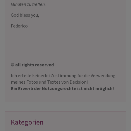
Minuten zu treffen.
God bless you,
Federico
©
all rights reserved
Ich erteile keinerlei Zustimmung für die Verwendung
meines Fotos und Textes von Decisioni.
Ein Erwerb der Nutzungsrechte ist nicht möglich!
Kategorien