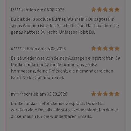
l****
schrieb am 06.08.2026
Du bist der absolute Burner, Wahnsinn Du sagtest in 
sechs Wochen ist alles Geschichte und fast auf den Tag 
genau hattest Du recht. Unfassbar bist Du.
u****
schrieb am 05.08.2026
Es ist wieder was von deinen Aussagen eingetroffen. 😘 
Danke danke danke für deine überaus große 
Kompetenz, deine Hellsicht, die niemand erreichen 
kann. Du bist phänomenal.
m****
schrieb am 03.08.2026
Danke für das tiefblickende Gespräch. Du siehst 
wirklich viele Details, die sonst keiner sieht. Ich danke 
dir sehr auch für die wunderbaren Emails.