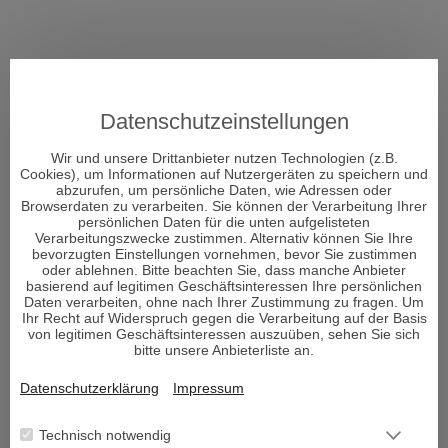
WHATSAPP
Datenschutzeinstellungen
Wir und unsere Drittanbieter nutzen Technologien (z.B.
Cookies), um Informationen auf Nutzergeräten zu speichern und
abzurufen, um persönliche Daten, wie Adressen oder
Browserdaten zu verarbeiten. Sie können der Verarbeitung Ihrer
persönlichen Daten für die unten aufgelisteten
Verarbeitungszwecke zustimmen. Alternativ können Sie Ihre
bevorzugten Einstellungen vornehmen, bevor Sie zustimmen
oder ablehnen. Bitte beachten Sie, dass manche Anbieter
basierend auf legitimen Geschäftsinteressen Ihre persönlichen
Daten verarbeiten, ohne nach Ihrer Zustimmung zu fragen. Um
Ihr Recht auf Widerspruch gegen die Verarbeitung auf der Basis
von legitimen Geschäftsinteressen auszuüben, sehen Sie sich
bitte unsere Anbieterliste an.
Datenschutzerklärung
Impressum
Technisch notwendig