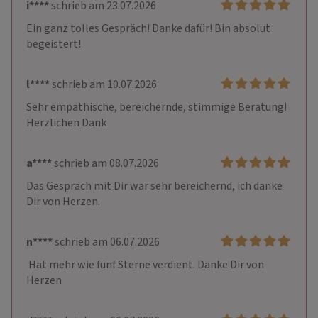
i****
schrieb am 23.07.2026
Ein ganz tolles Gespräch! Danke dafür! Bin absolut 
begeistert!
l****
schrieb am 10.07.2026
Sehr empathische, bereichernde, stimmige Beratung! 
Herzlichen Dank
a****
schrieb am 08.07.2026
Das Gespräch mit Dir war sehr bereichernd, ich danke 
Dir von Herzen. 
n****
schrieb am 06.07.2026
 Hat mehr wie fünf Sterne verdient. Danke Dir von 
Herzen