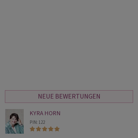
NEUE BEWERTUNGEN
KYRA HORN
PIN: 122