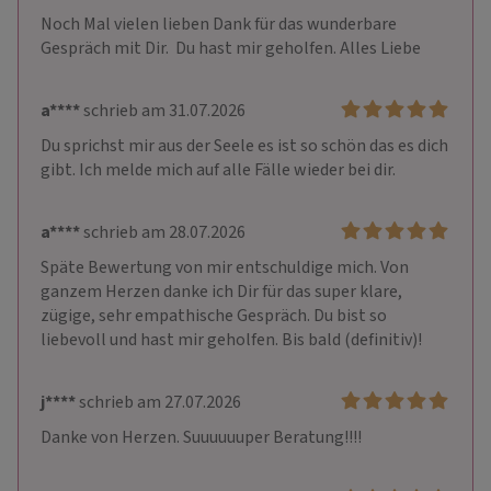
Noch Mal vielen lieben Dank für das wunderbare 
Gespräch mit Dir.  Du hast mir geholfen. Alles Liebe
a****
schrieb am 31.07.2026
Du sprichst mir aus der Seele es ist so schön das es dich 
gibt. Ich melde mich auf alle Fälle wieder bei dir.
a****
schrieb am 28.07.2026
Späte Bewertung von mir entschuldige mich. Von 
ganzem Herzen danke ich Dir für das super klare, 
zügige, sehr empathische Gespräch. Du bist so 
liebevoll und hast mir geholfen. Bis bald (definitiv)!
j****
schrieb am 27.07.2026
Danke von Herzen. Suuuuuuper Beratung!!!!