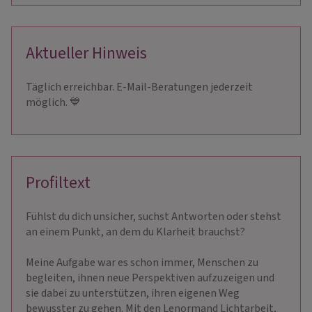
Aktueller Hinweis
Täglich erreichbar. E-Mail-Beratungen jederzeit
möglich. 💙
Profiltext
Fühlst du dich unsicher, suchst Antworten oder stehst
an einem Punkt, an dem du Klarheit brauchst?
Meine Aufgabe war es schon immer, Menschen zu
begleiten, ihnen neue Perspektiven aufzuzeigen und
sie dabei zu unterstützen, ihren eigenen Weg
bewusster zu gehen. Mit den Lenormand Lichtarbeit,