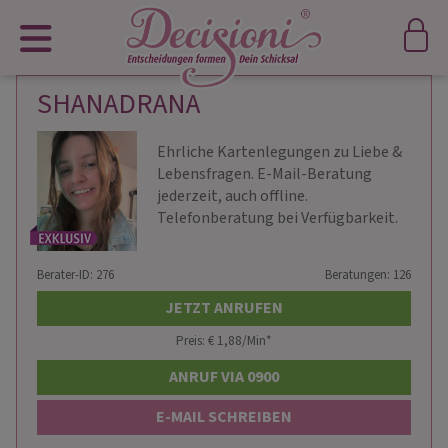
SHANADRANA
Ehrliche Kartenlegungen zu Liebe &
Lebensfragen. E-Mail-Beratung
jederzeit, auch offline.
Telefonberatung bei Verfügbarkeit.
Berater-ID: 276
Beratungen: 126
JETZT ANRUFEN
Preis: € 1,88/Min
*
ANRUF VIA 0900
E-MAIL SCHREIBEN