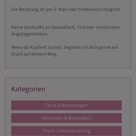
Die Beratung ist per E-Mail oder telefonisch möglich.
Keine Auskünfte zu Gesundheit, Tod oder rechtlichen
Angelegenheiten.
Wenn du Klarheit suchst, begleite ich dich gerne ein
Stück auf deinem Weg.
Kategorien
Tarot & Kartenlegen
Hellsehen & Wahrsagen
Psych. Lebensberatung