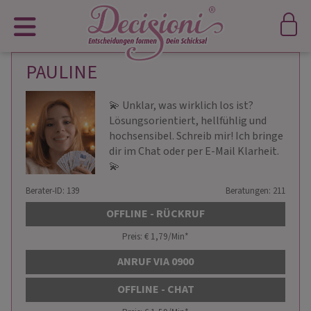
PAULINE
💫 Unklar, was wirklich los ist?
Lösungsorientiert, hellfühlig und
hochsensibel. Schreib mir! Ich bringe
dir im Chat oder per E-Mail Klarheit.
💫
Berater-ID: 139
Beratungen: 211
OFFLINE - RÜCKRUF
Preis: € 1,79/Min
*
ANRUF VIA 0900
OFFLINE - CHAT