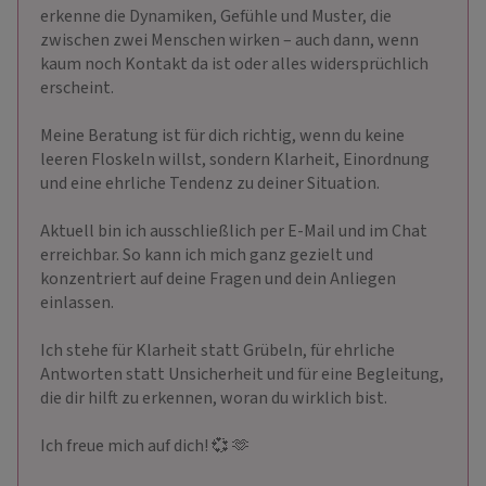
erkenne die Dynamiken, Gefühle und Muster, die
zwischen zwei Menschen wirken – auch dann, wenn
kaum noch Kontakt da ist oder alles widersprüchlich
erscheint.
Meine Beratung ist für dich richtig, wenn du keine
leeren Floskeln willst, sondern Klarheit, Einordnung
und eine ehrliche Tendenz zu deiner Situation.
Aktuell bin ich ausschließlich per E-Mail und im Chat
erreichbar. So kann ich mich ganz gezielt und
konzentriert auf deine Fragen und dein Anliegen
einlassen.
Ich stehe für Klarheit statt Grübeln, für ehrliche
Antworten statt Unsicherheit und für eine Begleitung,
die dir hilft zu erkennen, woran du wirklich bist.
Ich freue mich auf dich! 💞 ​🫶 ​