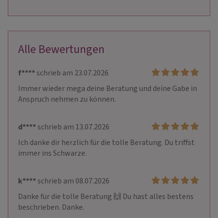
Alle Bewertungen
f****
schrieb am 23.07.2026
Immer wieder mega deine Beratung und deine Gabe in 
Anspruch nehmen zu können. 
d****
schrieb am 13.07.2026
Ich danke dir herzlich für die tolle Beratung. Du triffst 
immer ins Schwarze.
k****
schrieb am 08.07.2026
Danke für die tolle Beratung 🙌 Du hast alles bestens 
beschrieben. Danke.