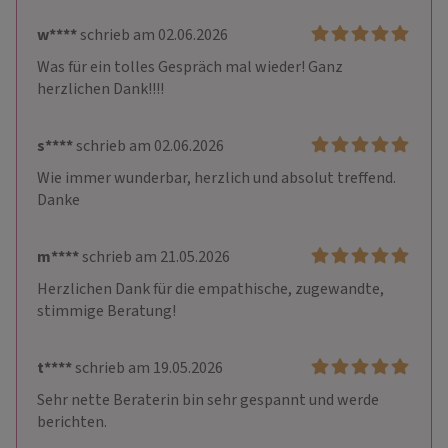
w****
schrieb am 02.06.2026
Was für ein tolles Gespräch mal wieder! Ganz 
herzlichen Dank!!!!
s****
schrieb am 02.06.2026
Wie immer wunderbar, herzlich und absolut treffend. 
Danke
m****
schrieb am 21.05.2026
Herzlichen Dank für die empathische, zugewandte, 
stimmige Beratung!
t****
schrieb am 19.05.2026
Sehr nette Beraterin bin sehr gespannt und werde 
berichten. 