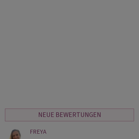
NEUE BEWERTUNGEN
FREYA