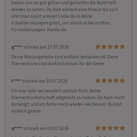
haben mir so gut getan und geholfen die Wahrheit 
wieder zu sehen. Du bist einfach eine Klasse für sich 
und man spürt wieviel Liebe du in deine 
Emailberatungen gibst, vor allem in die echten 
Formulierungen. Danke dir.
g****
schrieb am 17.07.2026
Deine Mailangebote sind einfach bezaubernd. Diese 
Sternentore sind wirklich etwas für die Seele. 
l****
schrieb am 15.07.2026
Ich war sehr verzweifelt und bin froh, deine 
Sternentorbotschaft abgeholt zu haben. Du hast mich 
beruhigt und ich fühle mich wieder viel besser. Du bist 
einfach genial.
q****
schrieb am 03.07.2026