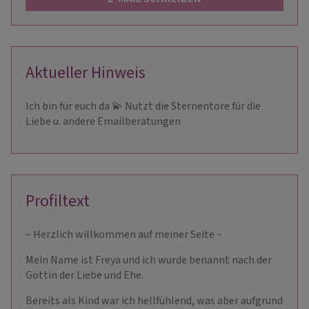
Aktueller Hinweis
Ich bin für euch da 💫 Nutzt die Sternentore für die
Liebe u. andere Emailberatungen
Profiltext
~ Herzlich willkommen auf meiner Seite ~
Mein Name ist Freya und ich wurde benannt nach der
Göttin der Liebe und Ehe.
Bereits als Kind war ich hellfühlend, was aber aufgrund