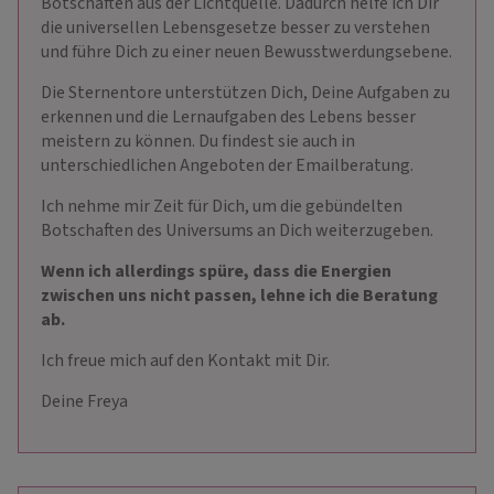
Botschaften aus der Lichtquelle. Dadurch helfe ich Dir
die universellen Lebensgesetze besser zu verstehen
und führe Dich zu einer neuen Bewusstwerdungsebene.
Die Sternentore unterstützen Dich, Deine Aufgaben zu
erkennen und die Lernaufgaben des Lebens besser
meistern zu können. Du findest sie auch in
unterschiedlichen Angeboten der Emailberatung.
Ich nehme mir Zeit für Dich, um die gebündelten
Botschaften des Universums an Dich weiterzugeben.
Wenn ich allerdings spüre, dass die Energien
zwischen uns nicht passen, lehne ich die Beratung
ab.
Ich freue mich auf den Kontakt mit Dir.
Deine Freya