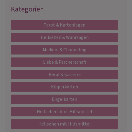
Kategorien
Tarot & Kartenlegen
Hellsehen & Wahrsagen
Medium & Channeling
Liebe & Partnerschaft
Beruf & Karriere
Kipperkarten
Engelkarten
Hellsehen ohne Hilfsmittel
Hellsehen mit Hilfsmittel