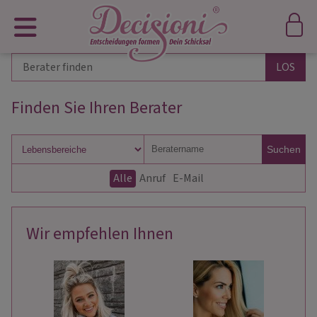
Finden Sie Ihren Berater
Suchen
Alle
Anruf
E-Mail
Wir empfehlen Ihnen