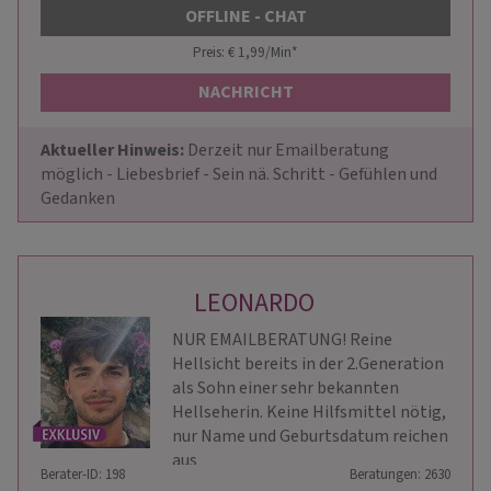
OFFLINE - CHAT
Preis: € 1,99/Min
*
NACHRICHT
Aktueller Hinweis: 
Derzeit nur Emailberatung 
möglich - Liebesbrief - Sein nä. Schritt - Gefühlen und 
Gedanken
LEONARDO
NUR EMAILBERATUNG! Reine
Hellsicht bereits in der 2.Generation
als Sohn einer sehr bekannten
Hellseherin. Keine Hilfsmittel nötig,
nur Name und Geburtsdatum reichen
aus
Berater-ID: 198
Beratungen: 2630