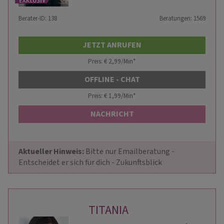
Berater-ID: 138
Beratungen: 1569
JETZT ANRUFEN
Preis: € 2,99/Min
*
OFFLINE - CHAT
Preis: € 1,99/Min
*
NACHRICHT
Aktueller Hinweis: 
Bitte nur Emailberatung - 
Entscheidet er sich für dich - Zukunftsblick
TITANIA