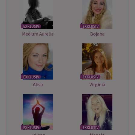
Medium Aurelia
Bojana
Alisa
Virginia