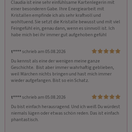
Claudia ist eine sehr einfühlsame Kartenlegerin mit 
einer besonderen Gabe. Ihre Energiearbeit mit 
Kristallen empfinde ich als sehr kraftvoll und 
wohltuend. Sie setzt die Kristalle bewusst und mit viel 
Feingefühl ein, genau dann, wenn es sinnvoll ist. Ich 
habe mich bei ihr immer gut aufgehoben gefühl
t****
schrieb am 05.08.2026
Du kennst als eine der wenigen meine ganze 
Geschichte.  Bist aber immer wahrhaftig geblieben, 
weil Märchen nichts bringen und hast mich immer 
wieder aufgefangen. Bist so ein Schatz.
t****
schrieb am 05.08.2026
Du bist einfach herausragend. Und ich weiß Du würdest 
niemals lügen oder etwas schön reden. Das ist einfach 
phantastisch.