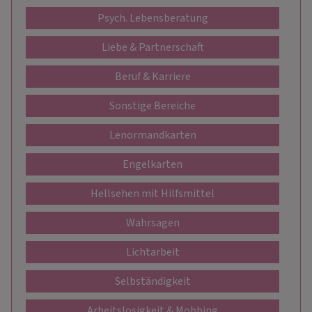
Psych. Lebensberatung
Liebe & Partnerschaft
Beruf & Karriere
Sonstige Bereiche
Lenormandkarten
Engelkarten
Hellsehen mit Hilfsmittel
Wahrsagen
Lichtarbeit
Selbständigkeit
Arbeitslosigkeit & Mobbing