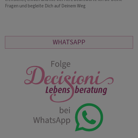
Fragen und begleite Dich auf Deinem Weg
♥ 
WHATSAPP