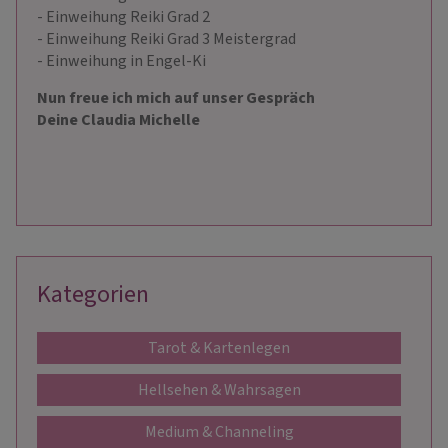
- Einweihung Reiki Grad 2
- Einweihung Reiki Grad 3 Meistergrad
- Einweihung in Engel-Ki
Nun freue ich mich auf unser Gespräch
Deine Claudia Michelle️
Kategorien
Tarot & Kartenlegen
Hellsehen & Wahrsagen
Medium & Channeling