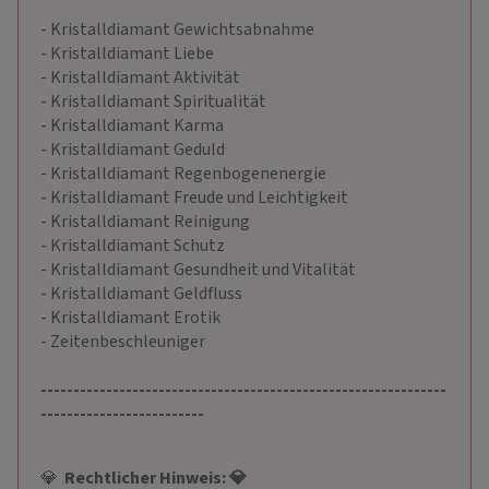
- Kristalldiamant Gewichtsabnahme
- Kristalldiamant Liebe
- Kristalldiamant Aktivität
- Kristalldiamant Spiritualität
- Kristalldiamant Karma
- Kristalldiamant Geduld
- Kristalldiamant Regenbogenenergie
- Kristalldiamant Freude und Leichtigkeit
- Kristalldiamant Reinigung
- Kristalldiamant Schutz
- Kristalldiamant Gesundheit und Vitalität
- Kristalldiamant Geldfluss
- Kristalldiamant Erotik
- Zeitenbeschleuniger
--------------------------------------------------------------
-------------------------
💎
Rechtlicher Hinweis: 💎