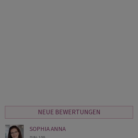
NEUE BEWERTUNGEN
SOPHIA ANNA