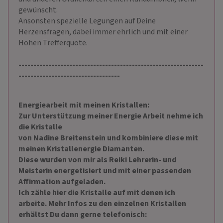
gewünscht.
Ansonsten spezielle Legungen auf Deine
Herzensfragen, dabei immer ehrlich und mit einer
Hohen Trefferquote.
--------------------------------------------------------------
----------------------------------
Energiearbeit mit meinen Kristallen:
Zur Unterstützung meiner Energie Arbeit nehme ich
die Kristalle
von Nadine Breitenstein und kombiniere diese mit
meinen Kristallenergie Diamanten.
Diese wurden von mir als Reiki Lehrerin- und
Meisterin energetisiert und mit einer passenden
Affirmation aufgeladen.
Ich zähle hier die Kristalle auf mit denen ich
arbeite. Mehr Infos zu den einzelnen Kristallen
erhältst Du dann gerne telefonisch: