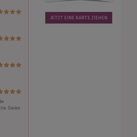
JETZT EINE KARTE ZIEHEN
le 
he. Danke 