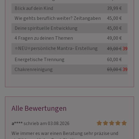
Blick auf dein Kind
39,99 €
Wie gehts beruflich weiter? Zeitangaben
45,00 €
Deine spirituelle Entwicklung
45,00 €
4 Fragen zu deinen Themen
49,00 €
⭐NEU⭐persönliche Mantra- Erstellung
49,00 €
39,00 €
Energetische Trennung
60,00 €
Chakrenreinigung
69,00 €
39,00 €
Alle Bewertungen
a****
schrieb am 03.08.2026
Wie immer es war einen Beratung sehr präzise und 