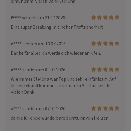
einfühlsam. Vielen Dank Stellina
f****
schrieb am 21.07.2026
Eine super Beratung mit hoher Treffsicherheit
d****
schrieb am 13.07.2026
Danke für alles ich werde dich wieder anrufen. 
a****
schrieb am 09.07.2026
Wie immer Stellina war Top und sehr einfühlsam. Auf 
diesem Grund komme ich immer zu Stellina wieder. 
Vielen Dank
a****
schrieb am 07.07.2026
danke für diese wunderbare beratung von Herzen