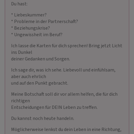
Du hast:
* Liebeskummer?
* Probleme in der Partnerschaft?
* Beziehungskrise?
* Ungewissheit im Beruf?
Ich lasse die Karten für dich sprechen! Bring jetzt Licht
ins Dunkel
deiner Gedanken und Sorgen.
Ich sage dir, was ich sehe. Liebevoll und einfühlsam,
aber auch ehrlich
und auf den Punkt gebracht.
Meine Botschaft soll dir vor allem helfen, die für dich
richtigen
Entscheidungen für DEIN Leben zu treffen.
Du kannst noch heute handeln.
Möglicherweise lenkst du dein Leben in eine Richtung,