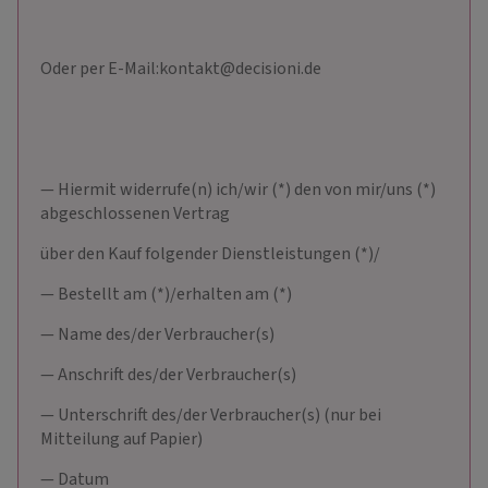
Oder per E-Mail:kontakt@decisioni.de
— Hiermit widerrufe(n) ich/wir (*) den von mir/uns (*)
abgeschlossenen Vertrag
über den Kauf folgender Dienstleistungen (*)/
— Bestellt am (*)/erhalten am (*)
— Name des/der Verbraucher(s)
— Anschrift des/der Verbraucher(s)
— Unterschrift des/der Verbraucher(s) (nur bei
Mitteilung auf Papier)
— Datum