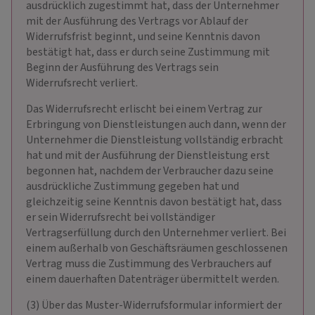
ausdrücklich zugestimmt hat, dass der Unternehmer
mit der Ausführung des Vertrags vor Ablauf der
Widerrufsfrist beginnt, und seine Kenntnis davon
bestätigt hat, dass er durch seine Zustimmung mit
Beginn der Ausführung des Vertrags sein
Widerrufsrecht verliert.
Das Widerrufsrecht erlischt bei einem Vertrag zur
Erbringung von Dienstleistungen auch dann, wenn der
Unternehmer die Dienstleistung vollständig erbracht
hat und mit der Ausführung der Dienstleistung erst
begonnen hat, nachdem der Verbraucher dazu seine
ausdrückliche Zustimmung gegeben hat und
gleichzeitig seine Kenntnis davon bestätigt hat, dass
er sein Widerrufsrecht bei vollständiger
Vertragserfüllung durch den Unternehmer verliert. Bei
einem außerhalb von Geschäftsräumen geschlossenen
Vertrag muss die Zustimmung des Verbrauchers auf
einem dauerhaften Datenträger übermittelt werden.
(3) Über das Muster-Widerrufsformular informiert der