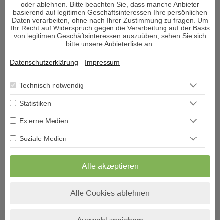
oder ablehnen. Bitte beachten Sie, dass manche Anbieter
basierend auf legitimen Geschäftsinteressen Ihre persönlichen
Daten verarbeiten, ohne nach Ihrer Zustimmung zu fragen. Um
WHATSAPP
Ihr Recht auf Widerspruch gegen die Verarbeitung auf der Basis
von legitimen Geschäftsinteressen auszuüben, sehen Sie sich
bitte unsere Anbieterliste an.
Datenschutzerklärung
Impressum
Technisch notwendig
Statistiken
Externe Medien
Soziale Medien
Alle akzeptieren
Alle Cookies ablehnen
ÜBER DECISIONI