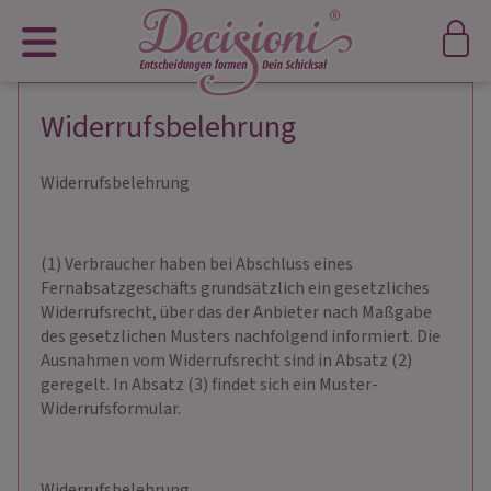
Widerrufsbelehrung
Widerrufsbelehrung
(1) Verbraucher haben bei Abschluss eines
Fernabsatzgeschäfts grundsätzlich ein gesetzliches
Widerrufsrecht, über das der Anbieter nach Maßgabe
des gesetzlichen Musters nachfolgend informiert. Die
Ausnahmen vom Widerrufsrecht sind in Absatz (2)
geregelt. In Absatz (3) findet sich ein Muster-
Widerrufsformular.
Widerrufsbelehrung