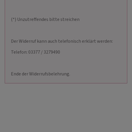
(*) Unzutreffendes bitte streichen
Der Widerruf kann auch telefonisch erklärt werden:
Telefon: 03377 / 3279490
Ende der Widerrufsbelehrung.