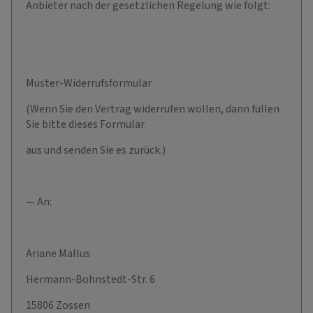
Anbieter nach der gesetzlichen Regelung wie folgt:
Muster-Widerrufsformular
(Wenn Sie den Vertrag widerrufen wollen, dann füllen
Sie bitte dieses Formular
aus und senden Sie es zurück.)
— An:
Ariane Mallus
Hermann-Bohnstedt-Str. 6
15806 Zossen