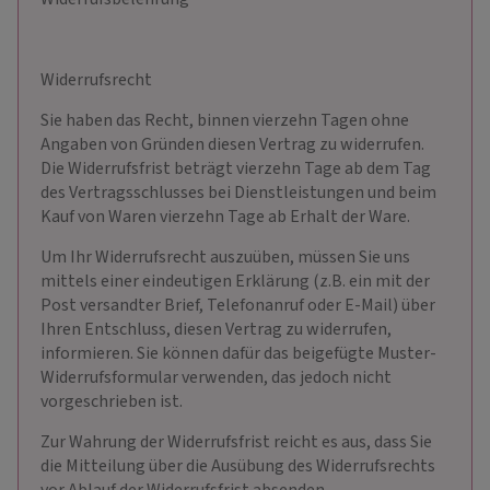
Widerrufsrecht
Sie haben das Recht, binnen vierzehn Tagen ohne
Angaben von Gründen diesen Vertrag zu widerrufen.
Die Widerrufsfrist beträgt vierzehn Tage ab dem Tag
des Vertragsschlusses bei Dienstleistungen und beim
Kauf von Waren vierzehn Tage ab Erhalt der Ware.
Um Ihr Widerrufsrecht auszuüben, müssen Sie uns
mittels einer eindeutigen Erklärung (z.B. ein mit der
Post versandter Brief, Telefonanruf oder E-Mail) über
Ihren Entschluss, diesen Vertrag zu widerrufen,
informieren. Sie können dafür das beigefügte Muster-
Widerrufsformular verwenden, das jedoch nicht
vorgeschrieben ist.
Zur Wahrung der Widerrufsfrist reicht es aus, dass Sie
die Mitteilung über die Ausübung des Widerrufsrechts