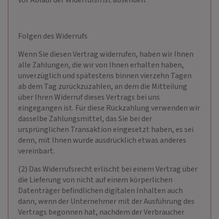
vor Ablauf der Widerrufsfrist absenden.
Folgen des Widerrufs
Wenn Sie diesen Vertrag widerrufen, haben wir Ihnen
alle Zahlungen, die wir von Ihnen erhalten haben,
unverzüglich und spätestens binnen vierzehn Tagen
ab dem Tag zurückzuzahlen, an dem die Mitteilung
über Ihren Widerruf dieses Vertrags bei uns
eingegangen ist. Für diese Rückzahlung verwenden wir
dasselbe Zahlungsmittel, das Sie bei der
ursprünglichen Transaktion eingesetzt haben, es sei
denn, mit Ihnen wurde ausdrücklich etwas anderes
vereinbart.
(2) Das Widerrufsrecht erlischt bei einem Vertrag über
die Lieferung von nicht auf einem körperlichen
Datenträger befindlichen digitalen Inhalten auch
dann, wenn der Unternehmer mit der Ausführung des
Vertrags begonnen hat, nachdem der Verbraucher