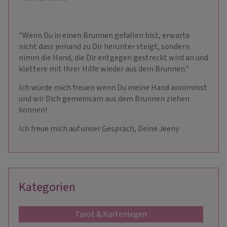
"Wenn Du in einen Brunnen gefallen bist, erwarte
nicht dass jemand zu Dir herunter steigt, sondern
nimm die Hand, die Dir entgegen gestreckt wird an und
klettere mit Ihrer Hilfe wieder aus dem Brunnen."
Ich würde mich freuen wenn Du meine Hand annimmst
und wir Dich gemeinsam aus dem Brunnen ziehen
können!
Ich freue mich auf unser Gespräch, Deine Jeeny
Kategorien
Tarot & Kartenlegen