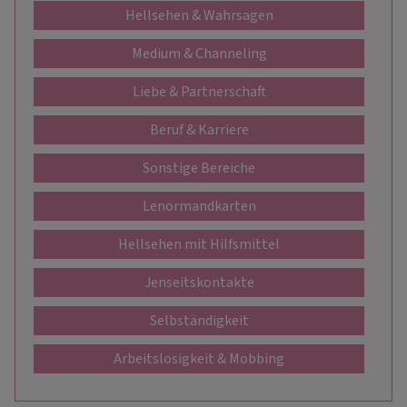
Hellsehen & Wahrsagen
Medium & Channeling
Liebe & Partnerschaft
Beruf & Karriere
Sonstige Bereiche
Lenormandkarten
Hellsehen mit Hilfsmittel
Jenseitskontakte
Selbständigkeit
Arbeitslosigkeit & Mobbing