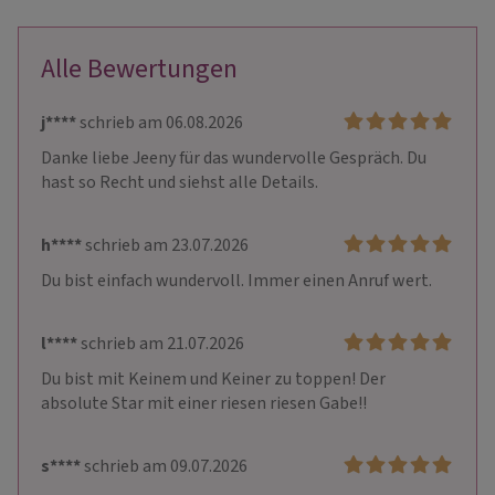
Alle Bewertungen
j****
schrieb am 06.08.2026
Danke liebe Jeeny für das wundervolle Gespräch. Du 
hast so Recht und siehst alle Details.
h****
schrieb am 23.07.2026
Du bist einfach wundervoll. Immer einen Anruf wert.
l****
schrieb am 21.07.2026
Du bist mit Keinem und Keiner zu toppen! Der 
absolute Star mit einer riesen riesen Gabe!!
s****
schrieb am 09.07.2026