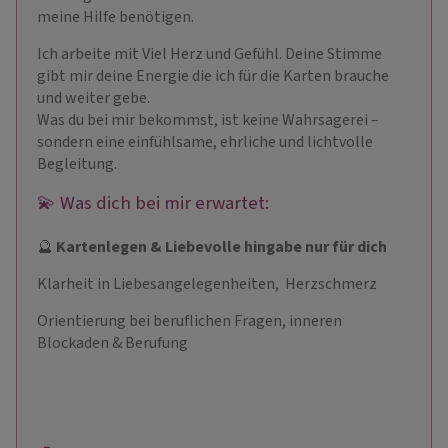
meine Hilfe benötigen.
Ich arbeite mit Viel Herz und Gefühl. Deine Stimme
gibt mir deine Energie die ich für die Karten brauche
und weiter gebe.
Was du bei mir bekommst, ist keine Wahrsagerei –
sondern eine einfühlsame, ehrliche und lichtvolle
Begleitung.
💫 Was dich bei mir erwartet:
🔮
Kartenlegen & Liebevolle hingabe nur für dich
Klarheit in Liebesangelegenheiten, Herzschmerz
Orientierung bei beruflichen Fragen, inneren
Blockaden & Berufung