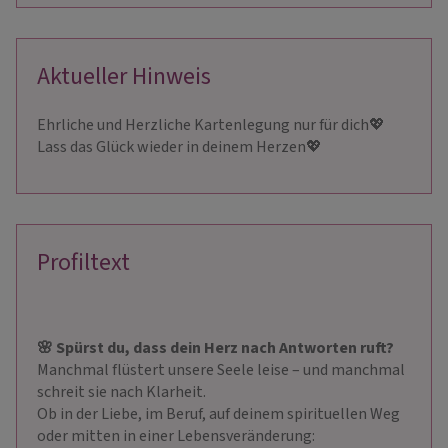
Aktueller Hinweis
Ehrliche und Herzliche Kartenlegung nur für dich💖
Lass das Glück wieder in deinem Herzen💖
Profiltext
🌸 Spürst du, dass dein Herz nach Antworten ruft?
Manchmal flüstert unsere Seele leise – und manchmal
schreit sie nach Klarheit.
Ob in der Liebe, im Beruf, auf deinem spirituellen Weg
oder mitten in einer Lebensveränderung: