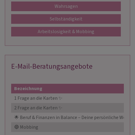
Wahrsagen
Selbständigkeit
Arbeitslosigkeit & Mobbing
E-Mail-Beratungsangebote
Bezeichnung
1 Frage an die Karten ✨
2 Frage an die Karten ✨
🌟 Beruf & Finanzen in Balance – Deine persönliche Wegbe
🔵 Mobbing