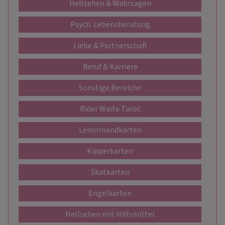
Hellsehen & Wahrsagen
Psych. Lebensberatung
Liebe & Partnerschaft
Beruf & Karriere
Sonstige Bereiche
Rider Waite Tarot
Lenormandkarten
Kipperkarten
Skatkarten
Engelkarten
Hellsehen mit Hilfsmittel