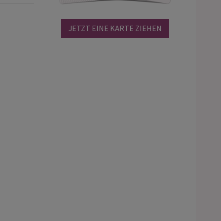
JETZT EINE KARTE ZIEHEN