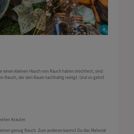
nur einen kleinen Hauch von Rauch haben möchtest, sind
en Rauch, der den Raum nachhaltig reinigt. Und so gehst
neten Kräuter.
einen genug Rauch. Zum anderen kannst Du das Material