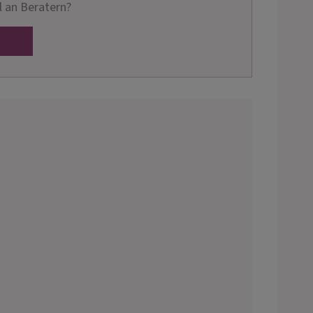
 an Beratern?