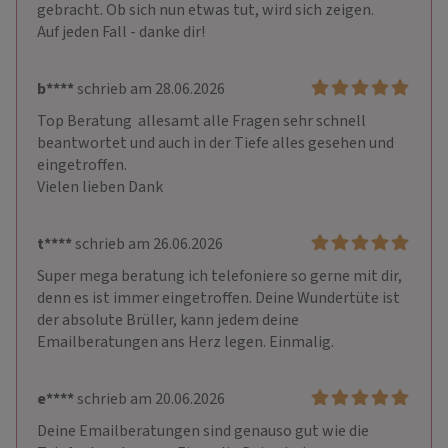
gebracht. Ob sich nun etwas tut, wird sich zeigen.  

Auf jeden Fall - danke dir!
b****
schrieb am 28.06.2026
Top Beratung  allesamt alle Fragen sehr schnell 
beantwortet und auch in der Tiefe alles gesehen und 
eingetroffen.

Vielen lieben Dank
t****
schrieb am 26.06.2026
Super mega beratung ich telefoniere so gerne mit dir, 
denn es ist immer eingetroffen. Deine Wundertüte ist 
der absolute Brüller, kann jedem deine 
Emailberatungen ans Herz legen. Einmalig.
e****
schrieb am 20.06.2026
Deine Emailberatungen sind genauso gut wie die 