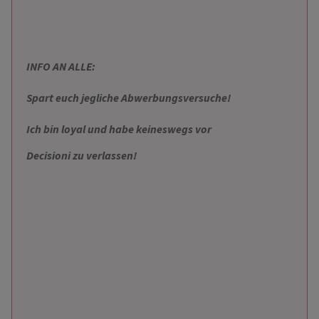
INFO AN ALLE:
Spart euch jegliche Abwerbungsversuche!
Ich bin loyal und habe keineswegs vor
Decisioni zu verlassen!