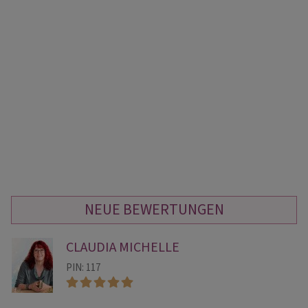
NEUE BEWERTUNGEN
CLAUDIA MICHELLE
PIN: 117