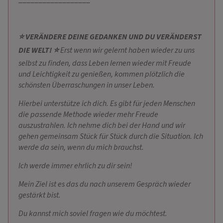
⭐ VERÄNDERE DEINE GEDANKEN UND DU VERÄNDERST
DIE WELT! ⭐
Erst wenn wir gelernt haben wieder zu uns
selbst zu finden, dass Leben lernen wieder mit Freude
und Leichtigkeit zu genießen, kommen plötzlich die
schönsten Überraschungen in unser Leben.
Hierbei unterstütze ich dich. Es gibt für jeden Menschen
die passende Methode wieder mehr Freude
auszustrahlen. Ich nehme dich bei der Hand und wir
gehen gemeinsam Stück für Stück durch die Situation. Ich
werde da sein, wenn du mich brauchst.
Ich werde immer ehrlich zu dir sein!
Mein Ziel ist es das du nach unserem Gespräch wieder
gestärkt bist.
Du kannst mich soviel fragen wie du möchtest.