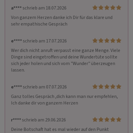
a****
schrieb am 18.07.2026
Von ganzem Herzen danke ich Dir für das klare und 
sehr empathische Gespräch
e****
schrieb am 17.07.2026
Wer dich nicht anruft verpasst eine ganze Menge. Viele 
Dinge sind eingetroffen und deine Wundertüte sollte 
sich jeder holen und sich vom "Wunder" überzeugen 
lassen.
e****
schrieb am 07.07.2026
Ganz tolles Gespräch ,dich kann man nur empfehlen, 
Ich danke dir von ganzem Herzen
r****
schrieb am 29.06.2026
Deine Botschaft hat es mal wieder auf den Punkt 