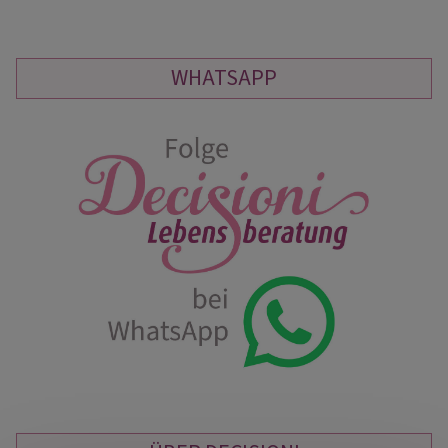
WHATSAPP