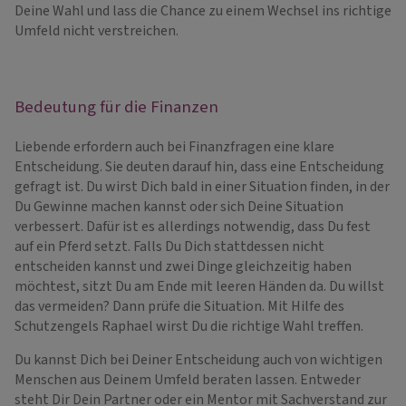
Deine Wahl und lass die Chance zu einem Wechsel ins richtige
Umfeld nicht verstreichen.
Bedeutung für die Finanzen
Liebende erfordern auch bei Finanzfragen eine klare
Entscheidung. Sie deuten darauf hin, dass eine Entscheidung
gefragt ist. Du wirst Dich bald in einer Situation finden, in der
Du Gewinne machen kannst oder sich Deine Situation
verbessert. Dafür ist es allerdings notwendig, dass Du fest
auf ein Pferd setzt. Falls Du Dich stattdessen nicht
entscheiden kannst und zwei Dinge gleichzeitig haben
möchtest, sitzt Du am Ende mit leeren Händen da. Du willst
das vermeiden? Dann prüfe die Situation. Mit Hilfe des
Schutzengels Raphael wirst Du die richtige Wahl treffen.
Du kannst Dich bei Deiner Entscheidung auch von wichtigen
Menschen aus Deinem Umfeld beraten lassen. Entweder
steht Dir Dein Partner oder ein Mentor mit Sachverstand zur