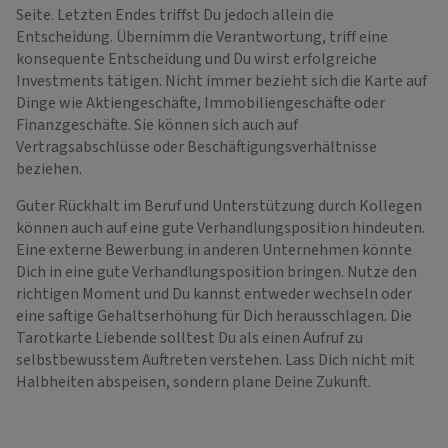
Seite. Letzten Endes triffst Du jedoch allein die
Entscheidung. Übernimm die Verantwortung, triff eine
konsequente Entscheidung und Du wirst erfolgreiche
Investments tätigen. Nicht immer bezieht sich die Karte auf
Dinge wie Aktiengeschäfte, Immobiliengeschäfte oder
Finanzgeschäfte. Sie können sich auch auf
Vertragsabschlüsse oder Beschäftigungsverhältnisse
beziehen.
Guter Rückhalt im Beruf und Unterstützung durch Kollegen
können auch auf eine gute Verhandlungsposition hindeuten.
Eine externe Bewerbung in anderen Unternehmen könnte
Dich in eine gute Verhandlungsposition bringen. Nutze den
richtigen Moment und Du kannst entweder wechseln oder
eine saftige Gehaltserhöhung für Dich herausschlagen. Die
Tarotkarte Liebende solltest Du als einen Aufruf zu
selbstbewusstem Auftreten verstehen. Lass Dich nicht mit
Halbheiten abspeisen, sondern plane Deine Zukunft.