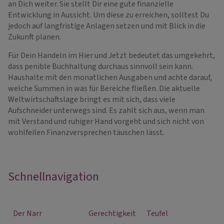
an Dich weiter. Sie stellt Dir eine gute finanzielle
Entwicklung in Aussicht. Um diese zu erreichen, solltest Du
jedoch auf langfristige Anlagen setzen und mit Blick in die
Zukunft planen.
Für Dein Handeln im Hier und Jetzt bedeutet das umgekehrt,
dass penible Buchhaltung durchaus sinnvoll sein kann.
Haushalte mit den monatlichen Ausgaben und achte darauf,
welche Summen in was für Bereiche fließen. Die aktuelle
Weltwirtschaftslage bringt es mit sich, dass viele
Aufschneider unterwegs sind. Es zahlt sich aus, wenn man
mit Verstand und ruhiger Hand vorgeht und sich nicht von
wohlfeilen Finanzversprechen täuschen lässt.
Schnellnavigation
Der Narr
Gerechtigkeit
Teufel