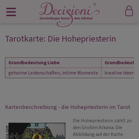
Tarotkarte: Die Hohepriesterin
Grundbedeutung Liebe
Grundbedeutun
geheime Leidenschaften, intime Momente
kreative Ideen 
Kartenbeschreibung - die Hohepriesterin im Tarot
Die Hohepriesterin zählt zu
den Großen Arkana. Die
Abbildung auf der Karte