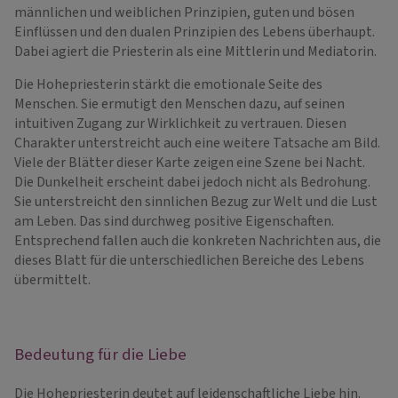
männlichen und weiblichen Prinzipien, guten und bösen
Einflüssen und den dualen Prinzipien des Lebens überhaupt.
Dabei agiert die Priesterin als eine Mittlerin und Mediatorin.
Die Hohepriesterin stärkt die emotionale Seite des
Menschen. Sie ermutigt den Menschen dazu, auf seinen
intuitiven Zugang zur Wirklichkeit zu vertrauen. Diesen
Charakter unterstreicht auch eine weitere Tatsache am Bild.
Viele der Blätter dieser Karte zeigen eine Szene bei Nacht.
Die Dunkelheit erscheint dabei jedoch nicht als Bedrohung.
Sie unterstreicht den sinnlichen Bezug zur Welt und die Lust
am Leben. Das sind durchweg positive Eigenschaften.
Entsprechend fallen auch die konkreten Nachrichten aus, die
dieses Blatt für die unterschiedlichen Bereiche des Lebens
übermittelt.
Bedeutung für die Liebe
Die Hohepriesterin deutet auf leidenschaftliche Liebe hin.