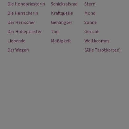
Die Hohepriesterin
Schicksalsrad
Stern
Die Herrscherin
Kraftquelle
Mond
Der Herrscher
Gehängter
Sonne
Der Hohepriester
Tod
Gericht
Liebende
Mäßigkeit
Weltkosmos
Der Wagen
(Alle Tarotkarten)