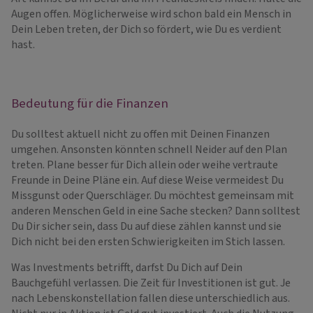
Augen offen. Möglicherweise wird schon bald ein Mensch in
Dein Leben treten, der Dich so fördert, wie Du es verdient
hast.
Bedeutung für die Finanzen
Du solltest aktuell nicht zu offen mit Deinen Finanzen
umgehen. Ansonsten könnten schnell Neider auf den Plan
treten. Plane besser für Dich allein oder weihe vertraute
Freunde in Deine Pläne ein. Auf diese Weise vermeidest Du
Missgunst oder Querschläger. Du möchtest gemeinsam mit
anderen Menschen Geld in eine Sache stecken? Dann solltest
Du Dir sicher sein, dass Du auf diese zählen kannst und sie
Dich nicht bei den ersten Schwierigkeiten im Stich lassen.
Was Investments betrifft, darfst Du Dich auf Dein
Bauchgefühl verlassen. Die Zeit für Investitionen ist gut. Je
nach Lebenskonstellation fallen diese unterschiedlich aus.