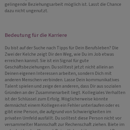
gelingende Beziehungsarbeit möglich ist. Lasst die Chance
dazu nicht ungenutzt.
Bedeutung für die Karriere
Du bist auf der Suche nach Tipps für Dein Berufsleben? Die
Zwei der Kelche zeigt Dir den Weg, wie Du im Job etwas
erreichen kannst. Sie ist ein Signal für gute
Geschäftsbeziehungen. Du solltest jetzt nicht allein an
Deinen eigenen Interessen arbeiten, sondern Dich mit
anderen Menschen verbinden. Lasse Dein kommunikatives
Talent spielen und zeige den anderen, dass Dir aus sozialen
Gründen an der Zusammenarbeit liegt. Kollegiales Verhalten
ist der Schlüssel zum Erfolg. Möglicherweise könnte
demnächst einem Kollegen ein Fehler unterlaufen oder es
gibt eine Person, die aufgrund von Schwierigkeiten im
privaten Umfeld ausfällt. Du solltest diese Person nicht vor
versammelter Mannschaft zur Rechenschaft ziehen. Biete im