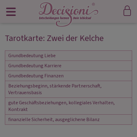
Tarotkarte: Zwei der Kelche
Grundbedeutung Liebe
Grundbedeutung Karriere
Grundbedeutung Finanzen
Beziehungsbeginn, stärkende Partnerschaft, 
Vertrauensbasis
gute Geschäftsbeziehungen, kollegiales Verhalten, 
Kontrakt
finanzielle Sicherheit, ausgeglichene Bilanz