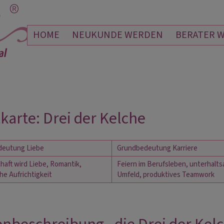
HOME
NEUKUNDE WERDEN
BERATER 
karte: Drei der Kelche
deutung Liebe
Grundbedeutung Karriere
aft wird Liebe, Romantik, 
Feiern im Berufsleben, unterhalts
he Aufrichtigkeit
Umfeld, produktives Teamwork