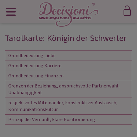
Tarotkarte: Königin der Schwerter
Grundbedeutung Liebe
Grundbedeutung Karriere
Grundbedeutung Finanzen
Grenzen der Beziehung, anspruchsvolle Partnerwahl, 
Unabhängigkeit
respektvolles Miteinander, konstruktiver Austausch, 
Kommunikationskultur
Prinzip der Vernunft, klare Positionierung