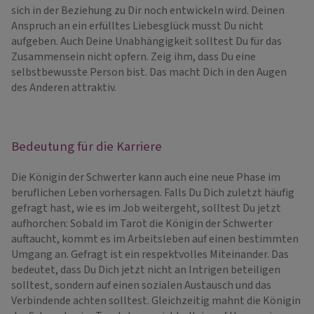
sich in der Beziehung zu Dir noch entwickeln wird. Deinen
Anspruch an ein erfülltes Liebesglück musst Du nicht
aufgeben. Auch Deine Unabhängigkeit solltest Du für das
Zusammensein nicht opfern. Zeig ihm, dass Du eine
selbstbewusste Person bist. Das macht Dich in den Augen
des Anderen attraktiv.
Bedeutung für die Karriere
Die Königin der Schwerter kann auch eine neue Phase im
beruflichen Leben vorhersagen. Falls Du Dich zuletzt häufig
gefragt hast, wie es im Job weitergeht, solltest Du jetzt
aufhorchen: Sobald im Tarot die Königin der Schwerter
auftaucht, kommt es im Arbeitsleben auf einen bestimmten
Umgang an. Gefragt ist ein respektvolles Miteinander. Das
bedeutet, dass Du Dich jetzt nicht an Intrigen beteiligen
solltest, sondern auf einen sozialen Austausch und das
Verbindende achten solltest. Gleichzeitig mahnt die Königin