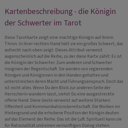
Kartenbeschreibung - die Königin
der Schwerter im Tarot
Diese Tarotkarte zeigt eine mächtige Königin auf ihrem
Thron. In ihrer rechten Hand hält sie ein großes Schwert, das
aufrecht nach oben zeigt. Dieses Attribut verweist
augenscheinlich auf die Reihe, zu der diese Karte zählt: Es ist
die Königin der Schwerter. Zum anderen sind Schwerter
Insignien der Regentschaft. Sie werden von regierenden
Königen und Königinnen in den Händen gehalten und
unterstreichen deren Macht und Führungsanspruch. Doch das
ist nicht alles. Wenn Du den Blick zur anderen Seite der
Herrscherin wandern lässt, siehst Du eine ausgestreckte
offene Hand. Diese Geste verweist auf weitere Stärken:
Offenheit und Kommunikationsbereitschaft. Die Wolken im
Hintergrund und die erhobene Position der Königin deuten
auf das Element der Reihe. Das ist die Luft. Spirituell kann sie
für Rationalität und einen vernünftigen Dialog stehen.