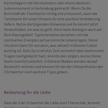
Kartenlegern mit Herzschmerz oder einem düsteren
Lebensmoment in Verbindung gebracht. Wenn Du die
Botschaft der Tarotkarte richtig entschlüsselst, kann die
Tarotkarte Dir einen Hinweis für eine positive Veränderung
liefern. Nutze die folgenden Hinweise und Du kannst jetzt
herausfinden, um was es geht. Höre beim Auslegen auch auf
Dein Bauchgefühl. Typischerweise beziehen sich die
spirituellen Energien auf persönliche Lebenslagen. Deine
Intuition kann Dir verraten, was aktuell in Deinem Leben
wichtig ist. Falls Du in letzter Zeit vermehrt über bestimmte
Fragen nachgedacht hast, könnte dies zeigen, woran Deine
Seele innerlich arbeitet. Erfahrene Medien werden darauf
Rücksicht nehmen und können Dir bei der Interpretation der
3 Schwerter noch weitere Tipps geben.
Bedeutung für die Liebe
Dass die 3 der Schwerter die Liebe zum Thema hat, kommt