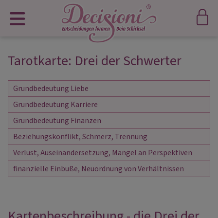
Tarotkarte: Drei der Schwerter
Grundbedeutung Liebe
Grundbedeutung Karriere
Grundbedeutung Finanzen
Beziehungskonflikt, Schmerz, Trennung
Verlust, Auseinandersetzung, Mangel an Perspektiven
finanzielle Einbuße, Neuordnung von Verhältnissen
Kartenbeschreibung - die Drei der