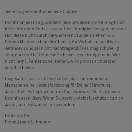
Jeder Tag verdient eine neue Chance
Nicht nur jeder Tag, sondern jede Situation sollte möglichst
für sich stehen. Falls es zuvor Unstimmigkeiten gab, müssen
sich diese nicht durch die weiteren Stunden ziehen. Gib
Deinen Mitmenschen die Chance, ihr Verhalten positiv zu
verändern und sei nicht nachtragend! Dies mag schwierig
sein, doch entlastet diese Sichtweise auch ungemein. Wer
nicht lernt, Fehler zu verzeihen, wird primär sich selber
damit schaden.
Insgesamt lässt sich festhalten, dass unfreundliche
Menschen eine Herausforderung für Deine Stimmung
darstellen. Es liegt jedoch an Dir, inwieweit Du Dich davon
beeinflussen lässt. Wenn Du positiv bleibst, schützt du dich
davor, zum Fußabtreter zu werden.
Liebe Grüße
Deine Ariane Lehmann