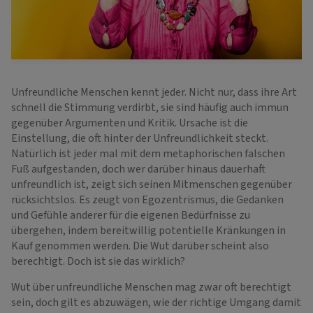
Unfreundliche Menschen kennt jeder. Nicht nur, dass ihre Art
schnell die Stimmung verdirbt, sie sind häufig auch immun
gegenüber Argumenten und Kritik. Ursache ist die
Einstellung, die oft hinter der Unfreundlichkeit steckt.
Natürlich ist jeder mal mit dem metaphorischen falschen
Fuß aufgestanden, doch wer darüber hinaus dauerhaft
unfreundlich ist, zeigt sich seinen Mitmenschen gegenüber
rücksichtslos. Es zeugt von Egozentrismus, die Gedanken
und Gefühle anderer für die eigenen Bedürfnisse zu
übergehen, indem bereitwillig potentielle Kränkungen in
Kauf genommen werden. Die Wut darüber scheint also
berechtigt. Doch ist sie das wirklich?
Wut über unfreundliche Menschen mag zwar oft berechtigt
sein, doch gilt es abzuwägen, wie der richtige Umgang damit