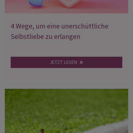
4 Wege, um eine unerschüttliche
Selbstliebe zu erlangen
JETZT LESEN