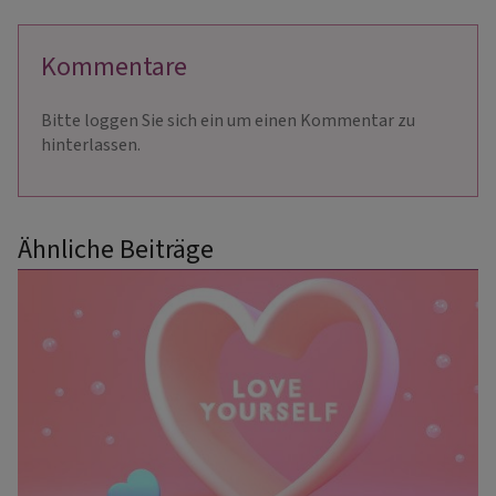
Kommentare
Bitte loggen Sie sich ein um einen Kommentar zu
hinterlassen.
Ähnliche Beiträge