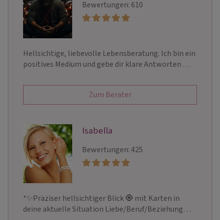
Bewertungen: 610
Hellsichtige, liebevolle Lebensberatung. Ich bin ein
positives Medium und gebe dir klare Antworten …
Zum Berater
Isabella
Bewertungen: 425
*✨Präziser hellsichtiger Blick 🧿 mit Karten in
deine aktuelle Situation Liebe/Beruf/Beziehung…