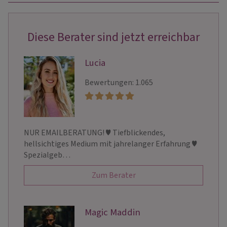
Diese Berater sind jetzt erreichbar
Lucia
Bewertungen: 1.065
NUR EMAILBERATUNG! ♥ Tiefblickendes,
hellsichtiges Medium mit jahrelanger Erfahrung ♥
Spezialgeb…
Zum Berater
Magic Maddin