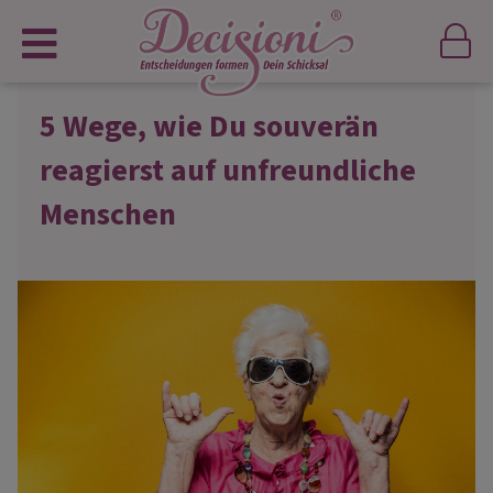
5 Wege, wie Du souverän
reagierst auf unfreundliche
Menschen