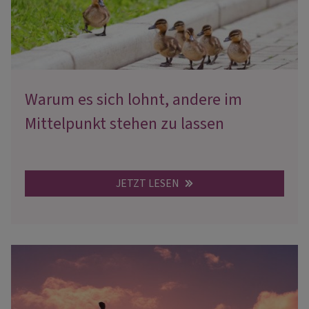
Warum es sich lohnt, andere im
Mittelpunkt stehen zu lassen
JETZT LESEN