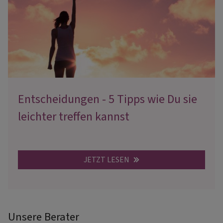
Entscheidungen - 5 Tipps wie Du sie
leichter treffen kannst
JETZT LESEN
Unsere Berater