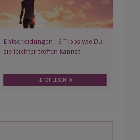
Entscheidungen - 5 Tipps wie Du
sie leichter treffen kannst
JETZT LESEN