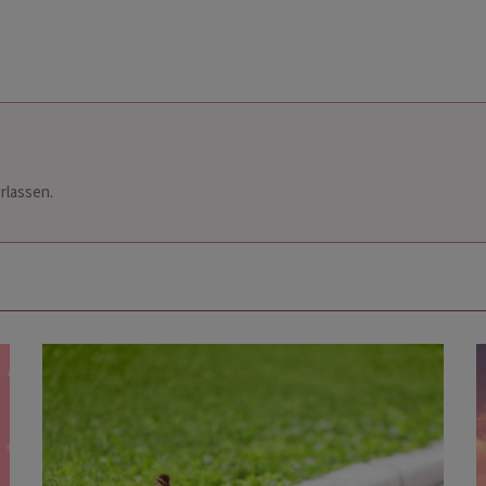
rlassen.