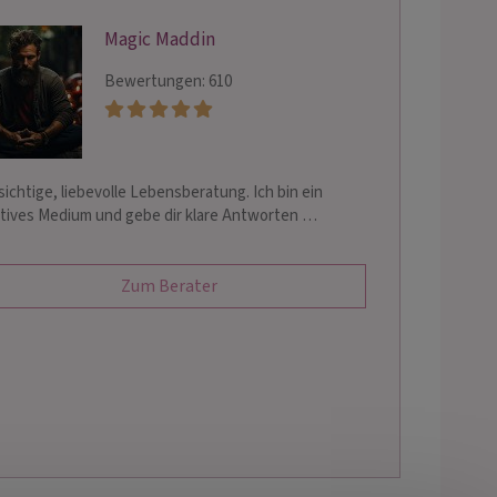
Magic Maddin
Bewertungen: 610
sichtige, liebevolle Lebensberatung. Ich bin ein
itives Medium und gebe dir klare Antworten …
Zum Berater