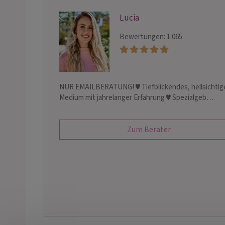
Lucia
Bewertungen: 1.065
NUR EMAILBERATUNG! ♥ Tiefblickendes, hellsichtig
Medium mit jahrelanger Erfahrung ♥ Spezialgeb…
Zum Berater