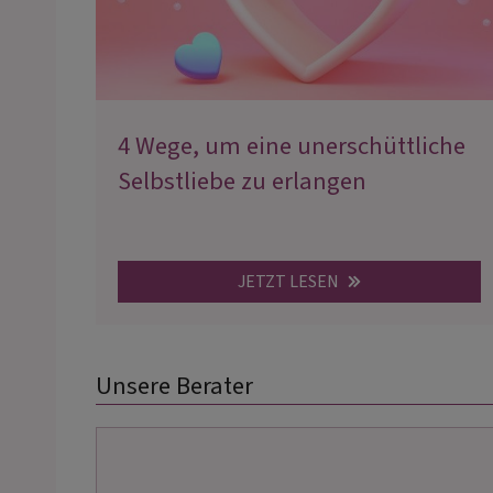
4 Wege, um eine unerschüttliche
Selbstliebe zu erlangen
JETZT LESEN
Unsere Berater