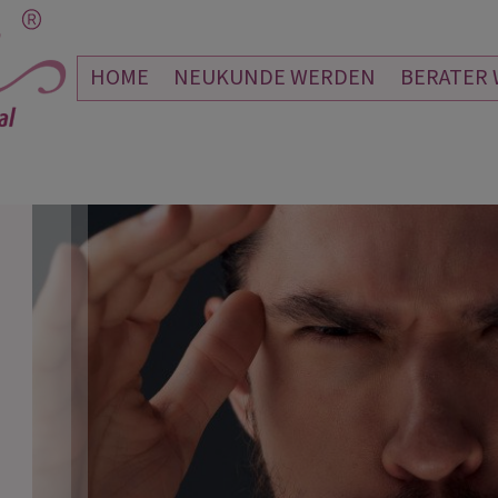
HOME
NEUKUNDE WERDEN
BERATER