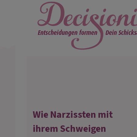
Wie Narzissten mit
ihrem Schweigen