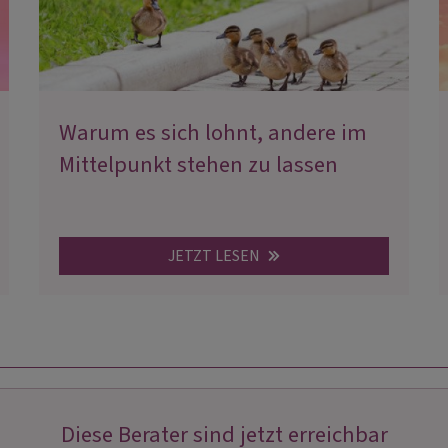
Warum es sich lohnt, andere im
Mittelpunkt stehen zu lassen
JETZT LESEN
Diese Berater sind jetzt erreichbar