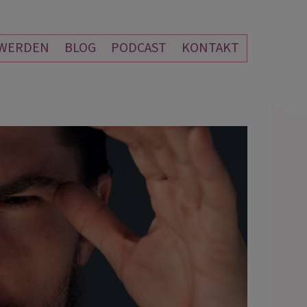
 WERDEN
BLOG
PODCAST
KONTAKT