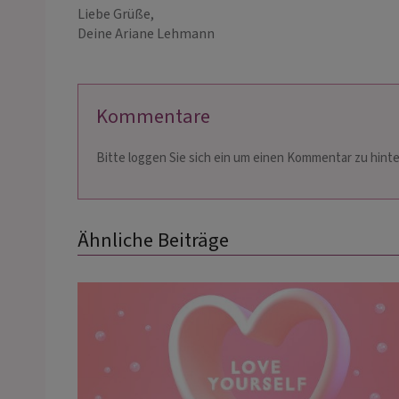
Liebe Grüße,
Deine Ariane Lehmann
Kommentare
Bitte loggen Sie sich ein um einen Kommentar zu hinte
Ähnliche Beiträge