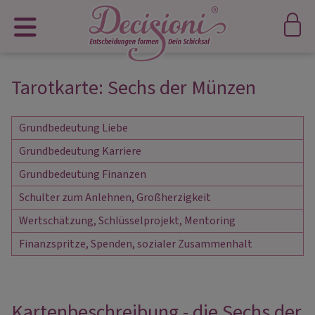
Tarotkarte: Sechs der Münzen
Grundbedeutung Liebe
Grundbedeutung Karriere
Grundbedeutung Finanzen
Schulter zum Anlehnen, Großherzigkeit
Wertschätzung, Schlüsselprojekt, Mentoring
Finanzspritze, Spenden, sozialer Zusammenhalt
Kartenbeschreibung - die Sechs der