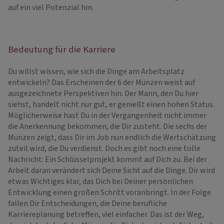
auf ein viel Potenzial hin.
Bedeutung für die Karriere
Du willst wissen, wie sich die Dinge am Arbeitsplatz
entwickeln? Das Erscheinen der 6 der Münzen weist auf
ausgezeichnete Perspektiven hin. Der Mann, den Du hier
siehst, handelt nicht nur gut, er genießt einen hohen Status.
Möglicherweise hast Du in der Vergangenheit nicht immer
die Anerkennung bekommen, die Dir zusteht. Die sechs der
Münzen zeigt, dass Dir im Job nun endlich die Wertschätzung
zuteil wird, die Du verdienst. Doch es gibt noch eine tolle
Nachricht: Ein Schlüsselprojekt kommt auf Dich zu. Bei der
Arbeit daran verändert sich Deine Sicht auf die Dinge. Dir wird
etwas Wichtiges klar, das Dich bei Deiner persönlichen
Entwicklung einen großen Schritt voranbringt. In der Folge
fallen Dir Entscheidungen, die Deine berufliche
Karriereplanung betreffen, viel einfacher. Das ist der Weg,