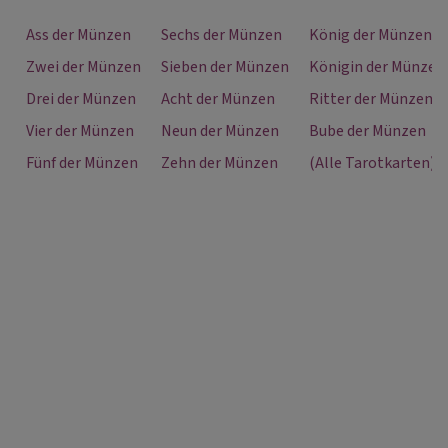
Ass der Münzen
Sechs der Münzen
König der Münzen
Zwei der Münzen
Sieben der Münzen
Königin der Münzen
Drei der Münzen
Acht der Münzen
Ritter der Münzen
Vier der Münzen
Neun der Münzen
Bube der Münzen
Fünf der Münzen
Zehn der Münzen
(Alle Tarotkarten)