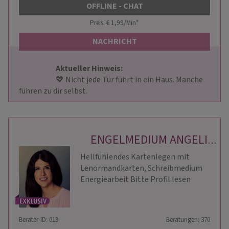
OFFLINE - CHAT
Preis: € 1,99/Min
*
NACHRICHT
Aktueller Hinweis: 
                        💖 Nicht jede Tür führt in ein Haus. Manche 
führen zu dir selbst.                    
ENGELMEDIUM ANGELIKA
Hellfühlendes Kartenlegen mit
Lenormandkarten, Schreibmedium
Energiearbeit Bitte Profil lesen
Berater-ID: 019
Beratungen: 370