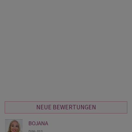
NEUE BEWERTUNGEN
BOJANA