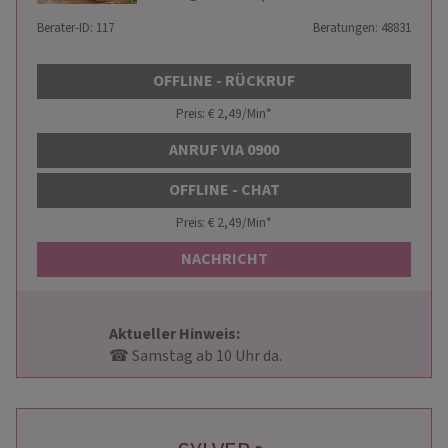
Berater-ID: 117
Beratungen: 48831
OFFLINE - RÜCKRUF
Preis: € 2,49/Min
*
ANRUF VIA 0900
OFFLINE - CHAT
Preis: € 2,49/Min
*
NACHRICHT
Aktueller Hinweis: 
                        ☎ Samstag ab 10 Uhr da.                    