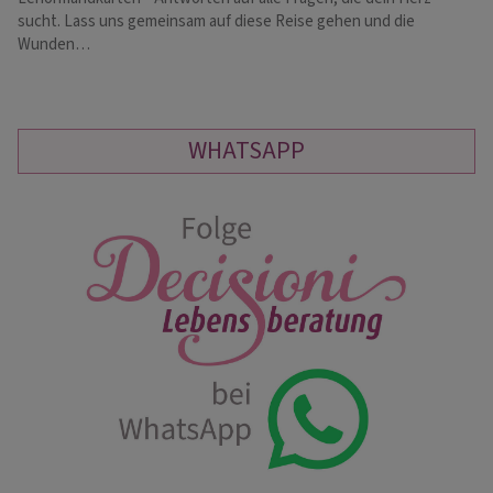
sucht. Lass uns gemeinsam auf diese Reise gehen und die
Ge
Wunden…
WHATSAPP