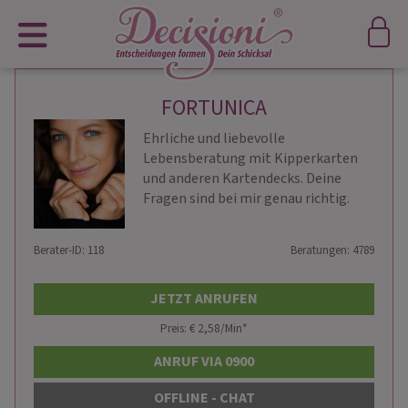
FORTUNICA
Ehrliche und liebevolle
Lebensberatung mit Kipperkarten
und anderen Kartendecks. Deine
Fragen sind bei mir genau richtig.
Berater-ID: 118
Beratungen: 4789
JETZT ANRUFEN
Preis: € 2,58/Min
*
ANRUF VIA 0900
OFFLINE - CHAT