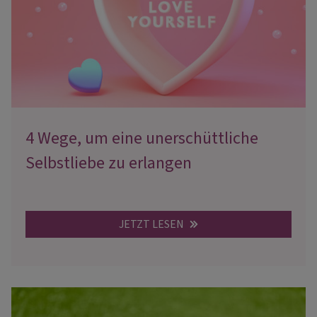
4 Wege, um eine unerschüttliche
Selbstliebe zu erlangen
JETZT LESEN