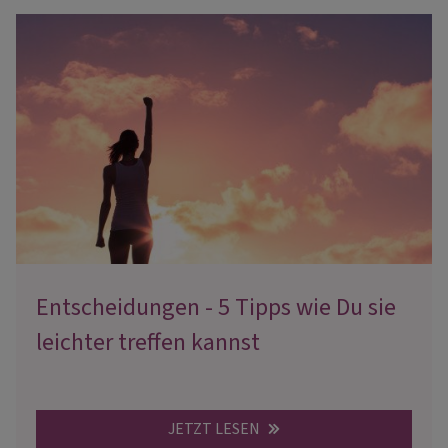
Entscheidungen - 5 Tipps wie Du sie
leichter treffen kannst
JETZT LESEN