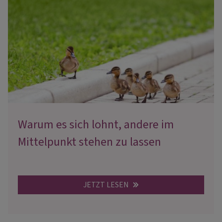
Warum es sich lohnt, andere im
Mittelpunkt stehen zu lassen
JETZT LESEN