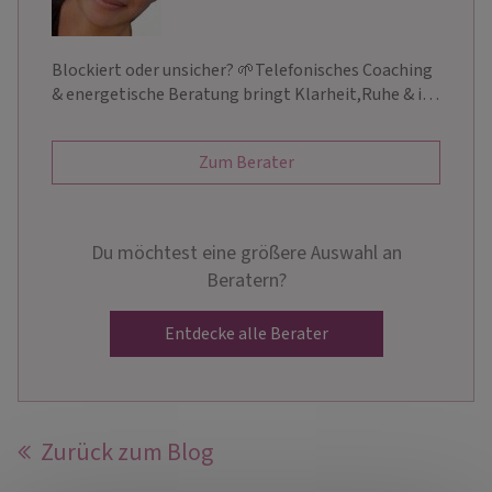
Blockiert oder unsicher? 🌱Telefonisches Coaching
& energetische Beratung bringt Klarheit,Ruhe & i…
Zum Berater
Du möchtest eine größere Auswahl an
Beratern?
Entdecke alle Berater
Zurück zum Blog