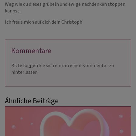
Weg wie du dieses grübeln und ewige nachdenken stoppen
kannst.
Ich freue mich auf dich dein Christoph
Kommentare
Bitte loggen Sie sich ein um einen Kommentar zu
hinterlassen.
Ähnliche Beiträge