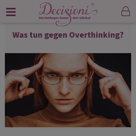
Was tun gegen Overthinking?