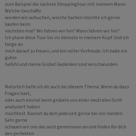
zum Beispiel die nächste Shoppingtour mit meinem Mann.
Welche Geschäfte
werden wir aufsuchen, welche Sachen möchte ich gerne
kaufen beim
nächsten mal? Wo fahren wir hin? Wann fahren wir hin?
Ich plane diese Tour bis ins kleinste in meinem Kopf. Und ich
fange an
mich darauf zu freuen, und bin voller Vorfreude. Ich habe ein
gutes
Gefühl und meine Grübel Gedanken sind verschwunden.
Natürlich helfe ich dir auch bei diesem Thema. Wenn du dazu
Fragen hast,
oder auch einmal beim grübeln von einer neutralen Sicht
analysiert haben
möchtest. Kannst du dich jederzeit gerne bei mir melden.
Sehr gerne
schauen wir uns das auch gemeinsam an und finden für dich
den perfekten