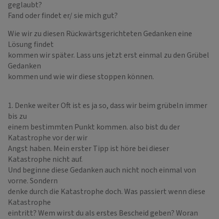
geglaubt?
Fand oder findet er/ sie mich gut?
Wie wir zu diesen Rückwärtsgerichteten Gedanken eine
Lösung findet
kommen wir später. Lass uns jetzt erst einmal zu den Grübel
Gedanken
kommen und wie wir diese stoppen können.
1. Denke weiter Oft ist es ja so, dass wir beim grübeln immer
bis zu
einem bestimmten Punkt kommen. also bist du der
Katastrophe vor der wir
Angst haben. Mein erster Tipp ist höre bei dieser
Katastrophe nicht auf.
Und beginne diese Gedanken auch nicht noch einmal von
vorne. Sondern
denke durch die Katastrophe doch. Was passiert wenn diese
Katastrophe
eintritt? Wem wirst du als erstes Bescheid geben? Woran