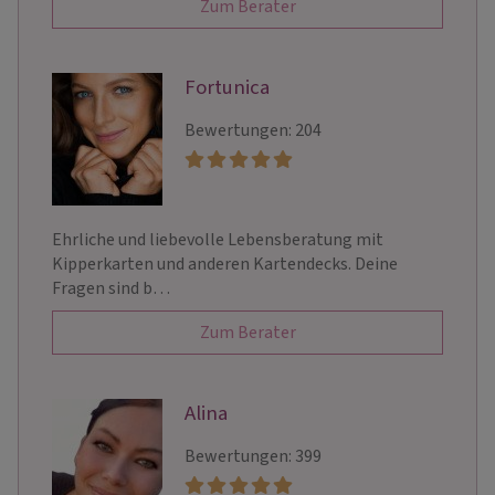
Zum Berater
Fortunica
Bewertungen: 204
Ehrliche und liebevolle Lebensberatung mit
Kipperkarten und anderen Kartendecks. Deine
Fragen sind b…
Zum Berater
Alina
Bewertungen: 399