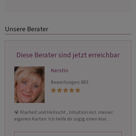
Unsere Berater
Diese Berater sind jetzt erreichbar
Kerstin
Bewertungen: 883
💎 Klarheit und Hellsicht , Intuition incl. meiner
eigenen Karten. Ich helfe dir zügig einen klar…