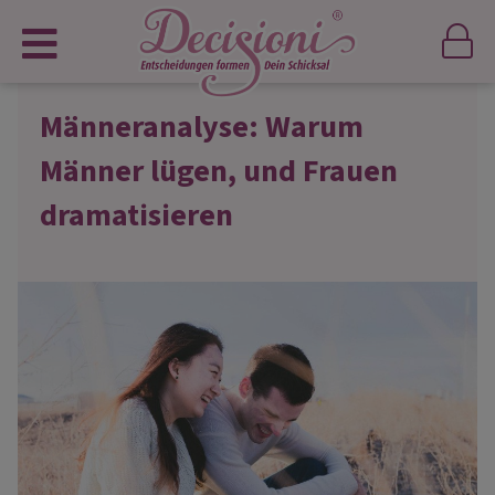
Männeranalyse: Warum
Männer lügen, und Frauen
dramatisieren