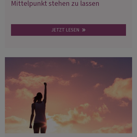
Mittelpunkt stehen zu lassen
JETZT LESEN