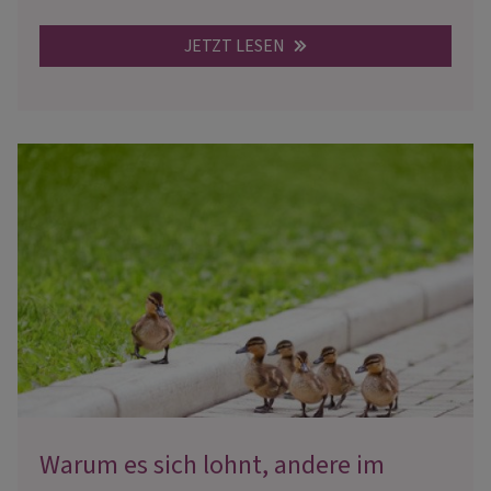
JETZT LESEN
Warum es sich lohnt, andere im