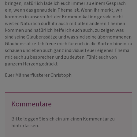
bringen, natürlich lade ich euch immer zu einem Gespräch
ein, wenn das genau dein Thema ist. Wenn ihr merkt, wir
kommen in unserer Art der Kommunikation gerade nicht
weiter. Natürlich dürft ihr auch mit allen anderen Themen
kommen und natürlich helfe ich euch auch, zu zeigen was
sind seine Glaubenssätze und was sind seine übernommenen
Glaubenssätze. Ich freue mich für euch in die Karten hinein zu
schauen und eben auch ganz individuell euer eigenes Thema
mit euch zu besprechen und zu deuten. Fühlt euch von
ganzem Herzen gedrückt
Euer Männerflüsterer Christoph
Kommentare
Bitte loggen Sie sich ein um einen Kommentar zu
hinterlassen.