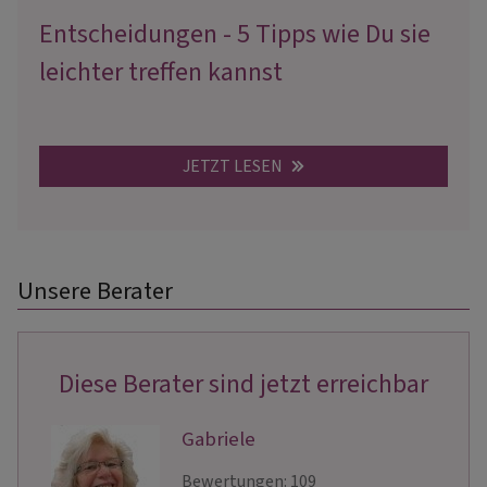
Entscheidungen - 5 Tipps wie Du sie
leichter treffen kannst
JETZT LESEN
Unsere Berater
Diese Berater sind jetzt erreichbar
Gabriele
Bewertungen: 109