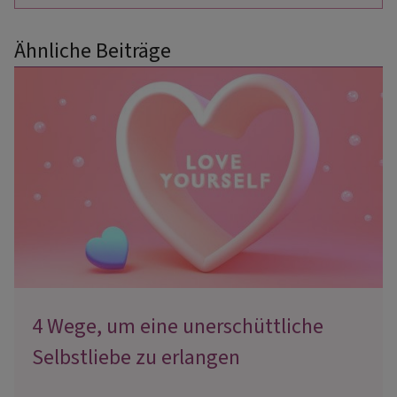
Ähnliche Beiträge
4 Wege, um eine unerschüttliche
Selbstliebe zu erlangen