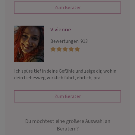
Zum Berater
Vivienne
Bewertungen: 913
Ich spüre tief in deine Gefühle und zeige dir, wohin
dein Liebesweg wirklich führt, ehrlich, prä…
Zum Berater
Du möchtest eine größere Auswahl an
Beratern?