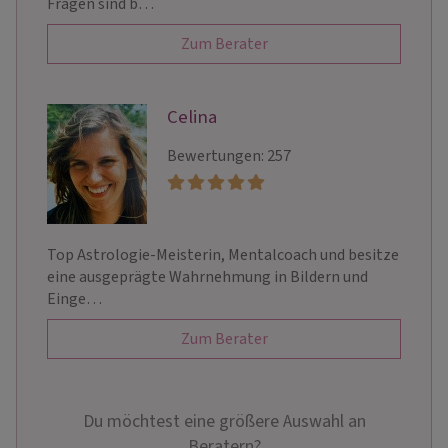
Fragen sind b…
Zum Berater
Celina
Bewertungen: 257
Top Astrologie-Meisterin, Mentalcoach und besitze
eine ausgeprägte Wahrnehmung in Bildern und
Einge…
Zum Berater
Du möchtest eine größere Auswahl an
Beratern?