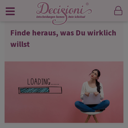
Finde heraus, was Du wirklich
willst