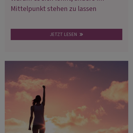
Mittelpunkt stehen zu lassen
JETZT LESEN