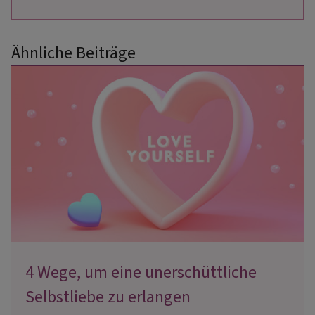
Ähnliche Beiträge
4 Wege, um eine unerschüttliche
Selbstliebe zu erlangen