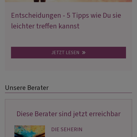
Entscheidungen - 5 Tipps wie Du sie
leichter treffen kannst
JETZT LESEN
Unsere Berater
Diese Berater sind jetzt erreichbar
DIE SEHERIN