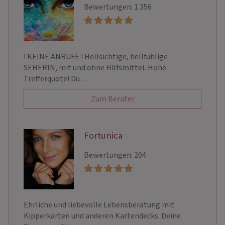
Bewertungen: 1.356
! KEINE ANRUFE ! Hellsichtige, hellfühlige
SEHERIN, mit und ohne Hilfsmittel. Hohe
Trefferquote! Du…
Zum Berater
Fortunica
Bewertungen: 204
Ehrliche und liebevolle Lebensberatung mit
Kipperkarten und anderen Kartendecks. Deine