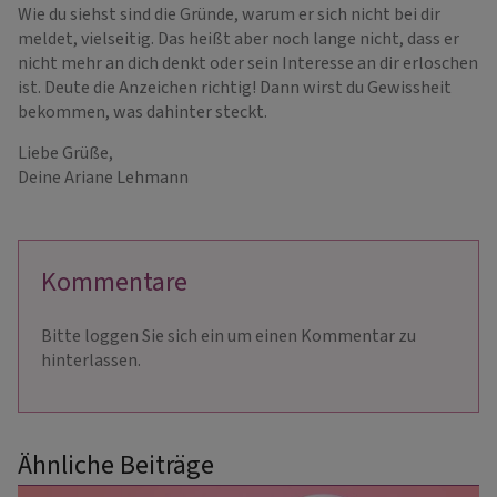
Wie du siehst sind die Gründe, warum er sich nicht bei dir
meldet, vielseitig. Das heißt aber noch lange nicht, dass er
nicht mehr an dich denkt oder sein Interesse an dir erloschen
ist. Deute die Anzeichen richtig! Dann wirst du Gewissheit
bekommen, was dahinter steckt.
Liebe Grüße,
Deine Ariane Lehmann
Kommentare
Bitte loggen Sie sich ein um einen Kommentar zu
hinterlassen.
Ähnliche Beiträge