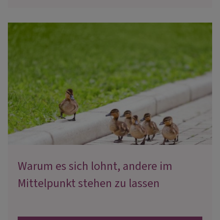
Warum es sich lohnt, andere im
Mittelpunkt stehen zu lassen