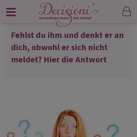
Fehlst du ihm und denkt er an
dich, obwohl er sich nicht
meldet? Hier die Antwort