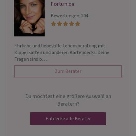
Fortunica
Bewertungen: 204
Ehrliche und liebevolle Lebensberatung mit
Kipperkarten und anderen Kartendecks. Deine
Fragen sind b…
Zum Berater
Du möchtest eine größere Auswahl an
Beratern?
Entdecke alle Berater