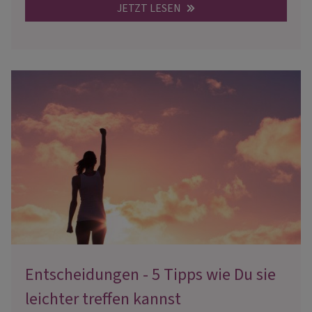
JETZT LESEN
Entscheidungen - 5 Tipps wie Du sie
leichter treffen kannst