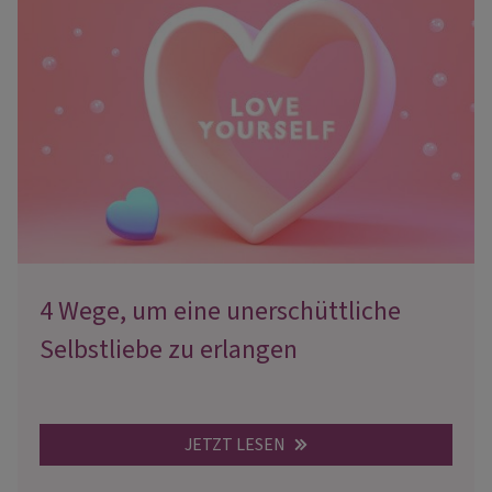
4 Wege, um eine unerschüttliche
Selbstliebe zu erlangen
JETZT LESEN